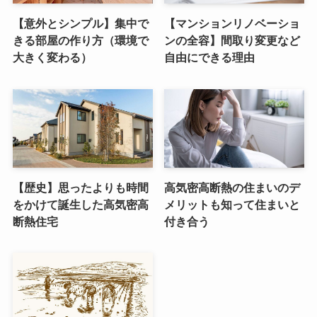
【意外とシンプル】集中で
【マンションリノベーショ
きる部屋の作り方（環境で
ンの全容】間取り変更など
大きく変わる）
自由にできる理由
【歴史】思ったよりも時間
高気密高断熱の住まいのデ
をかけて誕生した高気密高
メリットも知って住まいと
断熱住宅
付き合う