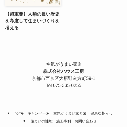
【超重要】人類の長い歴史
を考慮して住まいづくりを
考える
空気がうまい家®︎
株式会社ハウス工房
京都市西京区大原野灰方町59-1
Tel 075-335-0255
home
キャンペーン
空気がうまい家とは
健康な暮らし
住まいの性能
施工事例
お問い合わせ