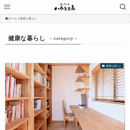
ホーム
健康な暮らし
健康な暮らし
– category –
健康な暮らし