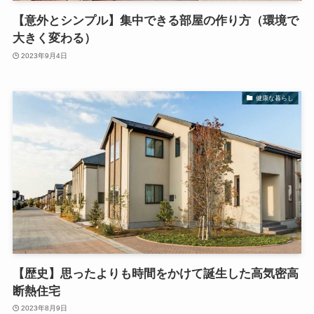
【意外とシンプル】集中できる部屋の作り方（環境で
大きく変わる）
2023年9月4日
健康な暮らし
【歴史】思ったよりも時間をかけて誕生した高気密高
断熱住宅
2023年8月9日