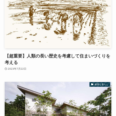
【超重要】人類の長い歴史を考慮して住まいづくりを
考える
2023年7月22日
健康な暮らし