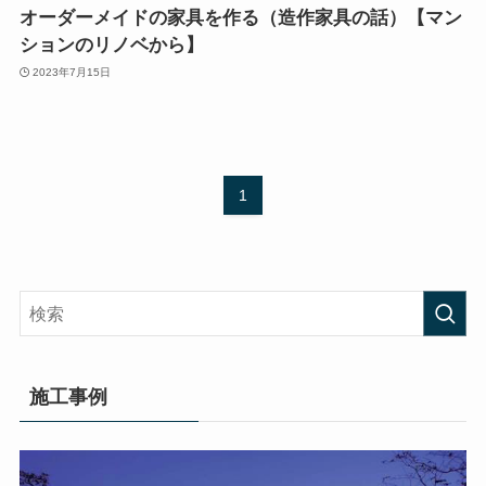
オーダーメイドの家具を作る（造作家具の話）【マン
ションのリノベから】
2023年7月15日
1
施工事例