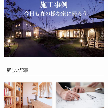
新しい記事