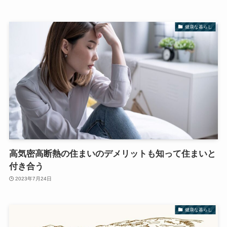
健康な暮らし
高気密高断熱の住まいのデメリットも知って住まいと
付き合う
2023年7月24日
健康な暮らし