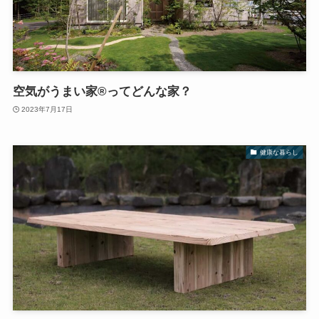
空気がうまい家®︎ってどんな家？
2023年7月17日
健康な暮らし