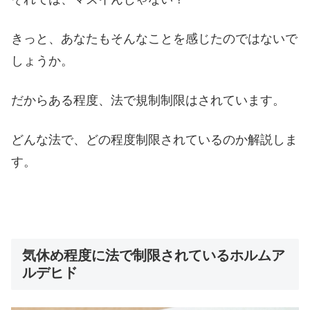
きっと、あなたもそんなことを感じたのではないで
しょうか。
だからある程度、法で規制制限はされています。
どんな法で、どの程度制限されているのか解説しま
す。
気休め程度に法で制限されているホルムア
ルデヒド