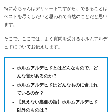
特に赤ちゃんはデリケートですから、できることは
ベストを尽くしたいと思われて当然のことだと思い
ます。
そこで、ここでは、よく質問を受けるホルムアルデ
ヒドについてお伝えします。
ホルムアルデヒドとはどんなもので、ど
んな害があるのか？
ホルムアルデヒドはどんなものに含まれ
ているのか？
【見えない裏側の話】ホルムアルデヒド
以外のものは？