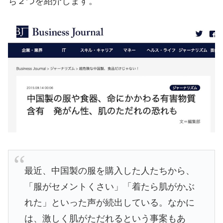
ち２つを紹介します。
最近、中国製の服を購入した人たちから、
「服がセメントくさい」「着たら肌がかぶ
れた」といった声が続出している。なかに
は、激しく肌がただれるという事案もあ