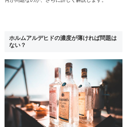
ホルムアルデヒドの濃度が薄ければ問題は
ない？