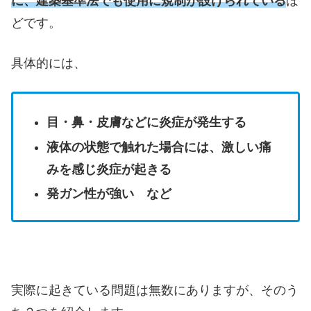
に、建築基準法でも使用に規制が設けられている
ほ
どです。
具体的には、
目・鼻・皮膚などに炎症が発生する
液体の状態で触れた場合には、激しい痛
みを感じ炎症が起きる
発ガン性が強い など
実際に起きている問題は無数にありますが、そのう