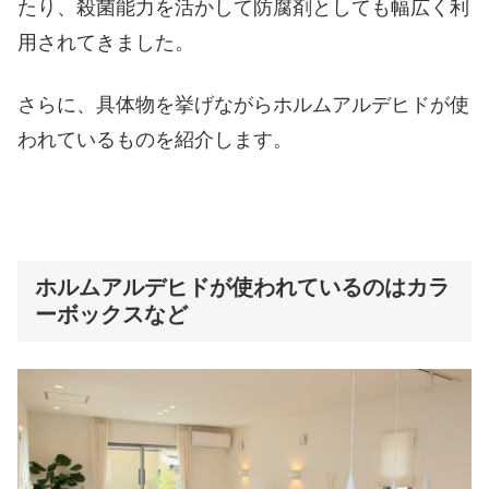
たり、殺菌能力を活かして防腐剤としても幅広く利
用されてきました。
さらに、具体物を挙げながらホルムアルデヒドが使
われているものを紹介します。
ホルムアルデヒドが使われているのはカラ
ーボックスなど