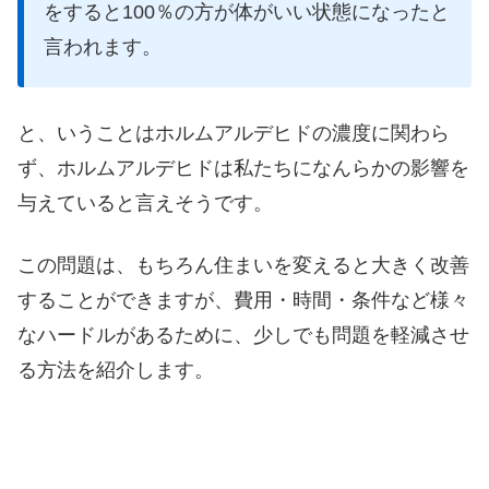
をすると100％の方が体がいい状態になったと
言われます。
と、いうことはホルムアルデヒドの濃度に関わら
ず、ホルムアルデヒドは私たちになんらかの影響を
与えていると言えそうです。
この問題は、もちろん住まいを変えると大きく改善
することができますが、費用・時間・条件など様々
なハードルがあるために、少しでも問題を軽減させ
る方法を紹介します。