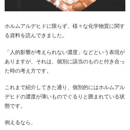
ホルムアルデヒドに限らず、様々な化学物質に関す
る資料を読んできました。
「人的影響が考えられない濃度」などという表現が
ありますが、それは、個別に該当のものと付き合っ
た時の考え方です。
これまで紹介してきた通り、個別的にはホルムアル
デヒドの濃度が薄いものでぐるりと囲まれている状
態です。
例えるなら、