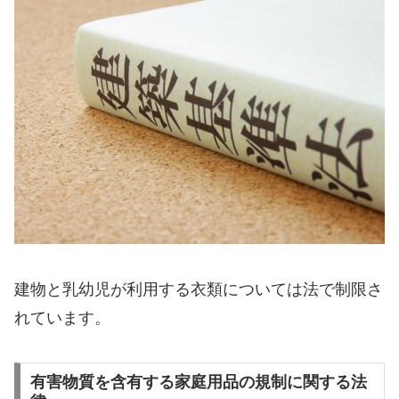
建物と乳幼児が利用する衣類については法で制限さ
れています。
有害物質を含有する家庭用品の規制に関する法