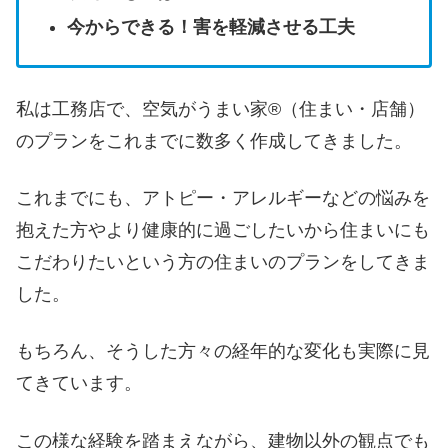
今からできる！害を軽減させる工夫
私は工務店で、空気がうまい家®︎（住まい・店舗）
のプランをこれまでに数多く作成してきました。
これまでにも、アトピー・アレルギーなどの悩みを
抱えた方やより健康的に過ごしたいから住まいにも
こだわりたいという方の住まいのプランをしてきま
した。
もちろん、そうした方々の経年的な変化も実際に見
てきています。
この様な経験を踏まえながら、建物以外の観点でも