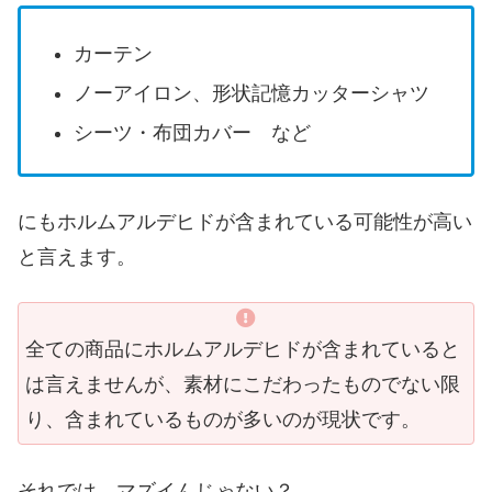
カーテン
ノーアイロン、形状記憶カッターシャツ
シーツ・布団カバー など
にもホルムアルデヒドが含まれている可能性が高い
と言えます。
全ての商品にホルムアルデヒドが含まれていると
は言えませんが、素材にこだわったものでない限
り、含まれているものが多いのが現状です。
それでは、マズイんじゃない？