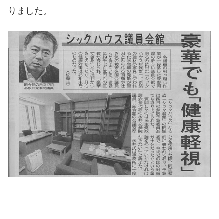
りました。