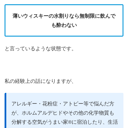
薄いウィスキーの水割りなら無制限に飲んで
も酔わない
と言っているような状態です。
私の経験上の話になりますが、
アレルギー・花粉症・アトピー等で悩んだ方
が、ホルムアルデヒドやその他の化学物質も
分解する空気がうまい家®︎に宿泊したり、生活