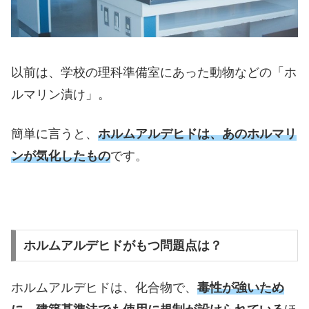
以前は、学校の理科準備室にあった動物などの「ホ
ルマリン漬け」。
簡単に言うと、
ホルムアルデヒドは、あのホルマリ
ンが気化したもの
です。
ホルムアルデヒドがもつ問題点は？
ホルムアルデヒドは、化合物で、
毒性が強いため