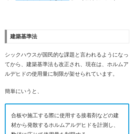
建築基準法
シックハウスが国民的な課題と言われるようになっ
てから、建築基準法も改正され、現在は、ホルムア
ルデヒドの使用量に制限が架せられています。
簡単にいうと、
合板や施工する際に使用する接着剤などの建
材から発散するホルムアルデヒドを計測し、