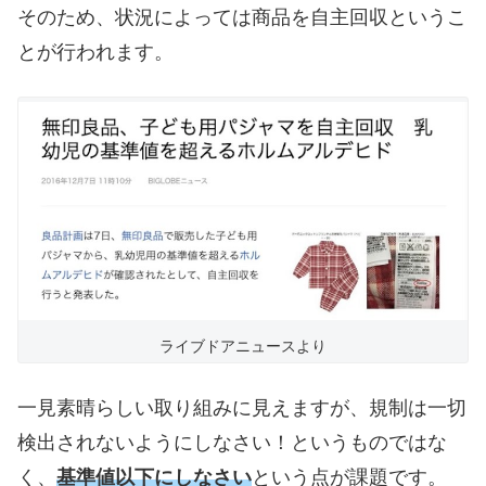
そのため、状況によっては商品を自主回収というこ
とが行われます。
ライブドアニュースより
一見素晴らしい取り組みに見えますが、規制は一切
検出されないようにしなさい！というものではな
く、
基準値以下にしなさい
という点が課題です。