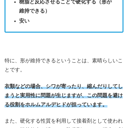
樹脂と反応させることで硬化する（形が
維持できる）
安い
特に、形が維持できるということは、素晴らしいこ
とです。
衣類などの場合、シワが寄ったり、縮んだりしてし
まうと実用性に問題が生じますが、この問題を避け
る役割をホルムアルデヒドが担っています。
また、硬化する性質を利用して接着剤として使われ