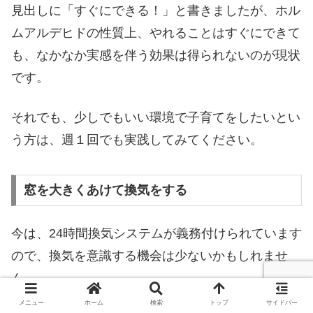
見出しに「すぐにできる！」と書きましたが、ホル
ムアルデヒドの性質上、やれることはすぐにできて
も、なかなか実感を伴う効果は得られないのが現状
です。
それでも、少しでもいい環境で子育てをしたいとい
う方は、週１回でも実践してみてください。
窓を大きくあけて換気をする
今は、24時間換気システムが義務付けられています
ので、換気を意識する機会は少ないかもしれませ
ん。
メニュー
ホーム
検索
トップ
サイドバー