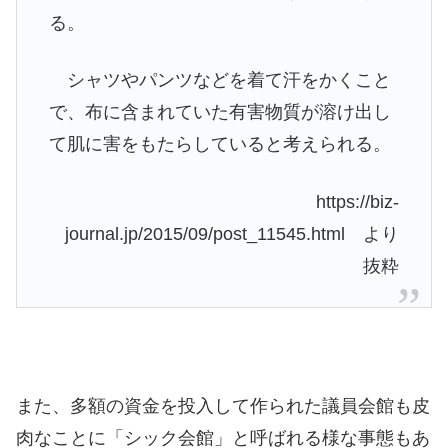
る。
シャツやパンツなどを着て汗をかくこと
で、布に含まれていた有害物質が溶け出し
て肌に害をもたらしていると考えられる。
https://biz-
journal.jp/2015/09/post_11545.html より
抜粋
また、多額の資金を投入して作られた議員会館も皮
肉なことに「シック会館」と呼ばれる様な事態もあ