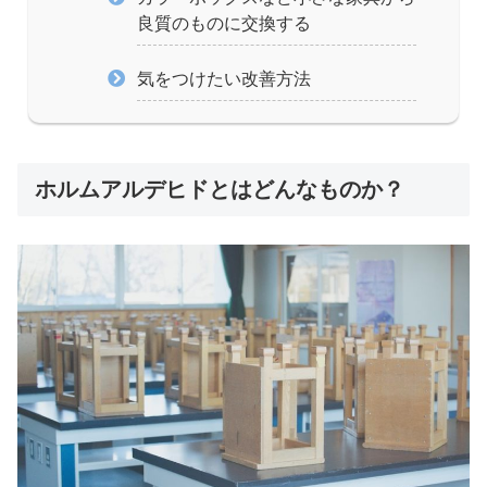
良質のものに交換する
気をつけたい改善方法
ホルムアルデヒドとはどんなものか？