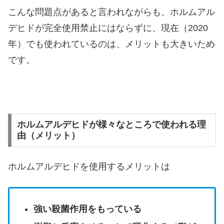
こんな問題点があると言われながらも、ホルムアル
デヒドが完全使用禁止にはならずに、現在（2020
年）でも使われているのは、メリットも大きいため
です。
ホルムアルデヒドが様々なところで使われる理
由（メリット）
ホルムアルデヒドを使用するメリットは
強い殺菌作用をもっている