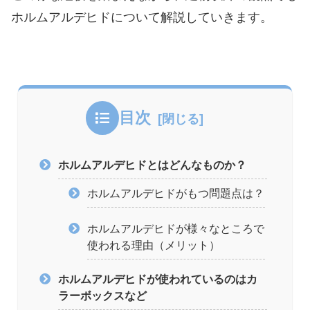
ホルムアルデヒドについて解説していきます。
目次
ホルムアルデヒドとはどんなものか？
ホルムアルデヒドがもつ問題点は？
ホルムアルデヒドが様々なところで
使われる理由（メリット）
ホルムアルデヒドが使われているのはカ
ラーボックスなど