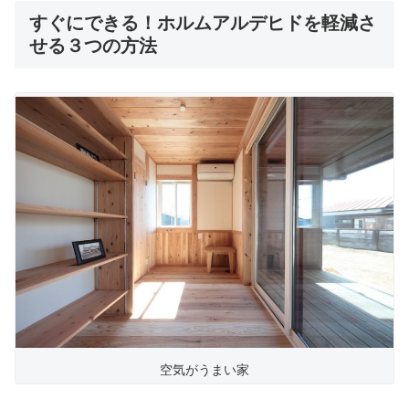
すぐにできる！ホルムアルデヒドを軽減さ
せる３つの方法
空気がうまい家