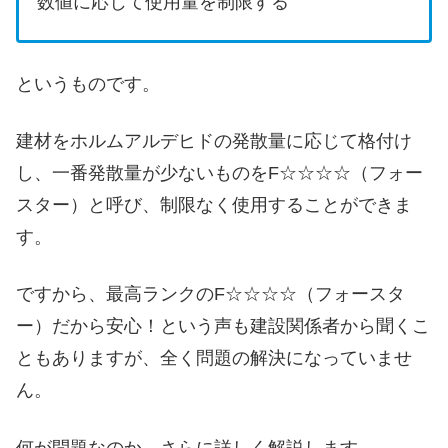
数値に応じて使用量を制限する
というものです。
建材をホルムアルデヒドの発散量に応じて格付け
し、一番発散量が少ないものをF☆☆☆☆（フォー
スター）と呼び、制限なく使用することができま
す。
ですから、最高ランクのF☆☆☆☆（フォースタ
ー）だから安心！という声も建設関係者から聞くこ
ともありますが、全く問題の解決になっていませ
ん。
何が問題なのか、さらに詳しく解説します。