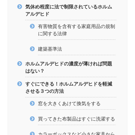
気休め程度に法で制限されているホルム
アルデヒド
有害物質を含有する家庭用品の規制
に関する法律
建築基準法
ホルムアルデヒドの濃度が薄ければ問題
はない？
すぐにできる！ホルムアルデヒドを軽減
させる３つの方法
窓を大きくあけて換気をする
買ってきた布製品はすぐに洗濯する
カラーボックスなど小さな家具から