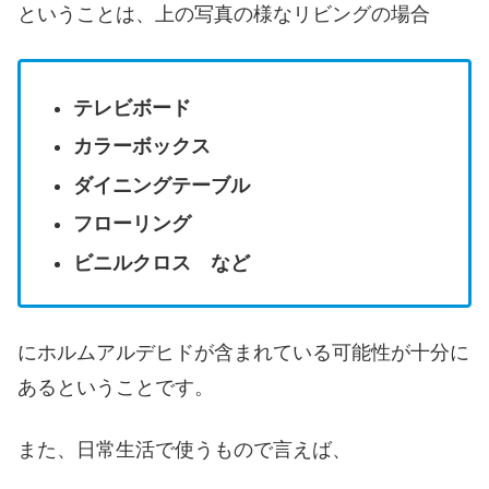
ということは、上の写真の様なリビングの場合
テレビボード
カラーボックス
ダイニングテーブル
フローリング
ビニルクロス など
にホルムアルデヒドが含まれている可能性が十分に
あるということです。
また、日常生活で使うもので言えば、