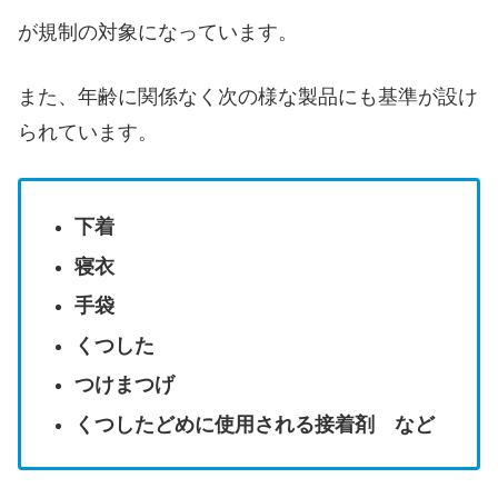
が規制の対象になっています。
また、年齢に関係なく次の様な製品にも基準が設け
られています。
下着
寝衣
手袋
くつした
つけまつげ
くつしたどめに使用される接着剤 など