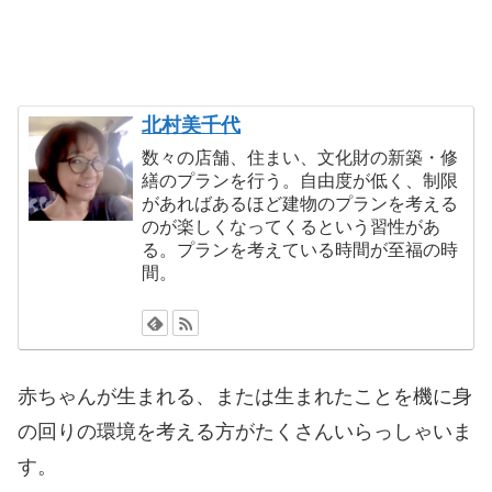
北村美千代
数々の店舗、住まい、文化財の新築・修
繕のプランを行う。自由度が低く、制限
があればあるほど建物のプランを考える
のが楽しくなってくるという習性があ
る。プランを考えている時間が至福の時
間。
赤ちゃんが生まれる、または生まれたことを機に身
の回りの環境を考える方がたくさんいらっしゃいま
す。