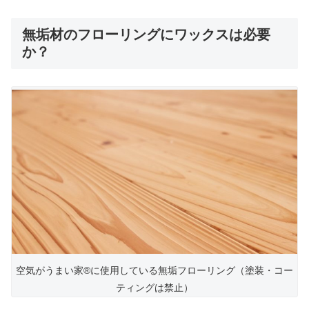
無垢材のフローリングにワックスは必要
か？
空気がうまい家®︎に使用している無垢フローリング（塗装・コー
ティングは禁止）