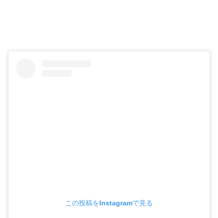
この投稿をInstagramで見る