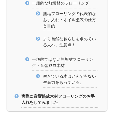
一般的な無垢材のフローリング
無垢フローリングの代表的な
お手入れ・オイル塗装の仕方
と目的
より自然な暮らしを求めてい
る人へ、注意点！
一般的ではない無垢材フローリン
グ・音響熟成木材
生きている木はとんでもない
生命力をもっている。
実際に音響熟成木材フローリングのお手
入れをしてみました