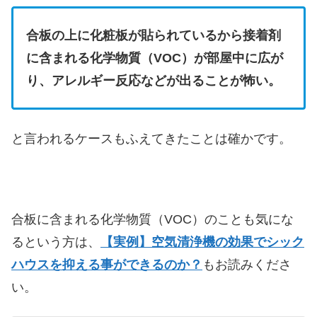
合板の上に化粧板が貼られているから接着剤
に含まれる化学物質（VOC）が部屋中に広が
り、アレルギー反応などが出ることが怖い。
と言われるケースもふえてきたことは確かです。
合板に含まれる化学物質（VOC）のことも気にな
るという方は、
【実例】空気清浄機の効果でシック
ハウスを抑える事ができるのか？
もお読みくださ
い。