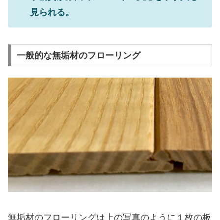
見られる。
一般的な無垢材のフローリング
無垢材のフローリングは上の写真のように１枚の板