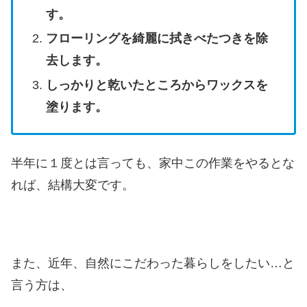
す。
フローリングを綺麗に拭きべたつきを除
去します。
しっかりと乾いたところからワックスを
塗ります。
半年に１度とは言っても、家中この作業をやるとな
れば、結構大変です。
また、近年、自然にこだわった暮らしをしたい…と
言う方は、