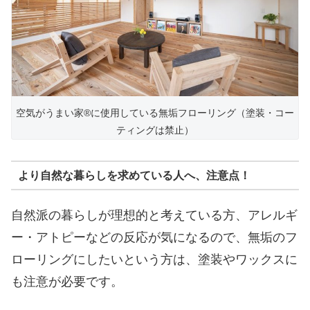
空気がうまい家®︎に使用している無垢フローリング（塗装・コー
ティングは禁止）
より自然な暮らしを求めている人へ、注意点！
自然派の暮らしが理想的と考えている方、アレルギ
ー・アトピーなどの反応が気になるので、無垢のフ
ローリングにしたいという方は、塗装やワックスに
も注意が必要です。