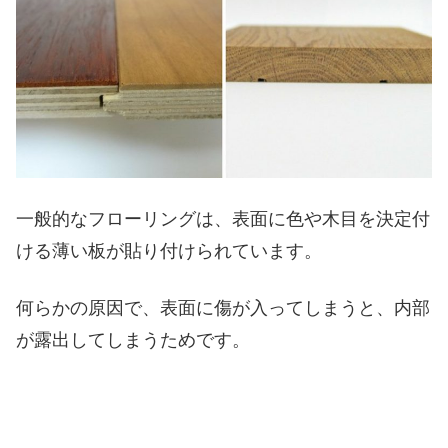
一般的なフローリングは、表面に色や木目を決定付
ける薄い板が貼り付けられています。
何らかの原因で、表面に傷が入ってしまうと、内部
が露出してしまうためです。