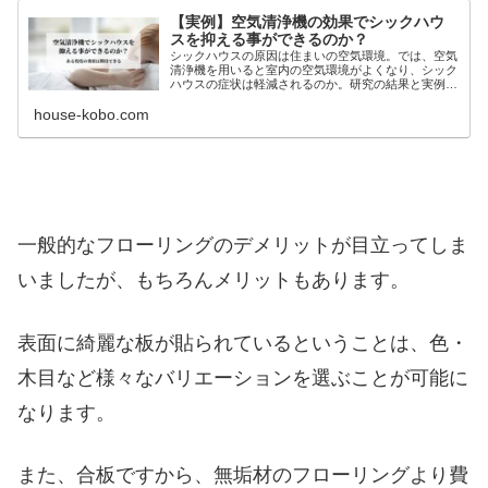
【実例】空気清浄機の効果でシックハウ
スを抑える事ができるのか？
シックハウスの原因は住まいの空気環境。では、空気
清浄機を用いると室内の空気環境がよくなり、シック
ハウスの症状は軽減されるのか。研究の結果と実例を
交えながら解説しています。
house-kobo.com
一般的なフローリングのデメリットが目立ってしま
いましたが、もちろんメリットもあります。
表面に綺麗な板が貼られているということは、色・
木目など様々なバリエーションを選ぶことが可能に
なります。
また、合板ですから、無垢材のフローリングより費