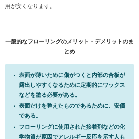
用が安くなります。
一般的なフローリングのメリット・デメリットのま
とめ
表面が薄いために傷がつくと内部の合板が
露出しやすくなるために定期的にワックス
などを塗る必要がある。
表面だけを整えたものであるために、安価
である。
フローリングに使用された接着剤などの化
学物質が原因でアレルギー反応を示す人も