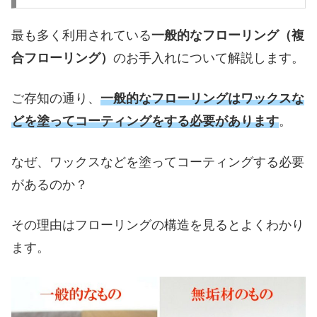
最も多く利用されている
一般的なフローリング（複
合フローリング）
のお手入れについて解説します。
ご存知の通り、
一般的なフローリングはワックスな
どを塗ってコーティングをする必要があります
。
なぜ、ワックスなどを塗ってコーティングする必要
があるのか？
その理由はフローリングの構造を見るとよくわかり
ます。