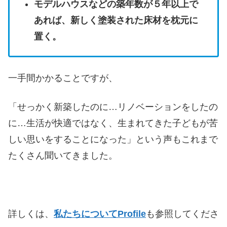
モデルハウスなどの築年数が５年以上で
あれば、新しく塗装された床材を枕元に
置く。
一手間かかることですが、
「せっかく新築したのに…リノベーションをしたの
に…生活が快適ではなく、生まれてきた子どもが苦
しい思いをすることになった」という声もこれまで
たくさん聞いてきました。
詳しくは、
私たちについてProfile
も参照してくださ