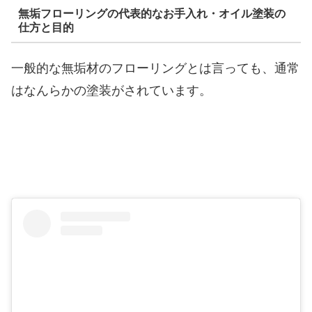
無垢フローリングの代表的なお手入れ・オイル塗装の
仕方と目的
一般的な無垢材のフローリングとは言っても、通常
はなんらかの塗装がされています。