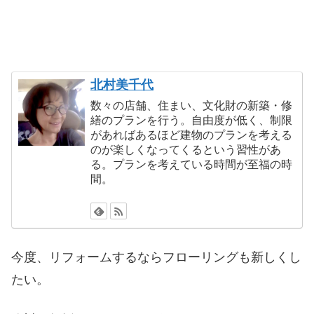
北村美千代
数々の店舗、住まい、文化財の新築・修
繕のプランを行う。自由度が低く、制限
があればあるほど建物のプランを考える
のが楽しくなってくるという習性があ
る。プランを考えている時間が至福の時
間。
今度、リフォームするならフローリングも新しくし
たい。