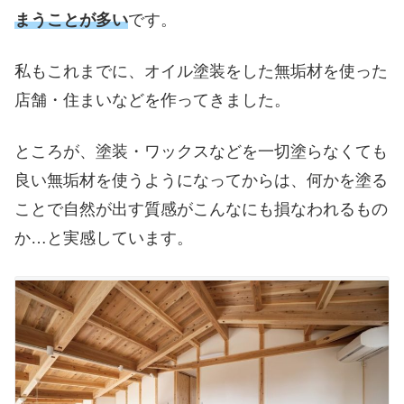
まうことが多い
です。
私もこれまでに、オイル塗装をした無垢材を使った
店舗・住まいなどを作ってきました。
ところが、塗装・ワックスなどを一切塗らなくても
良い無垢材を使うようになってからは、何かを塗る
ことで自然が出す質感がこんなにも損なわれるもの
か…と実感しています。