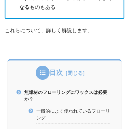
なる
ものもある
これらについて、詳しく解説します。
目次
無垢材のフローリングにワックスは必要
か？
一般的によく使われているフローリ
ング