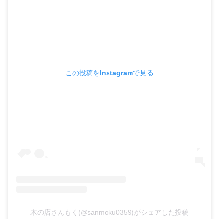
この投稿をInstagramで見る
木の店さんもく(@sanmoku0359)がシェアした投稿