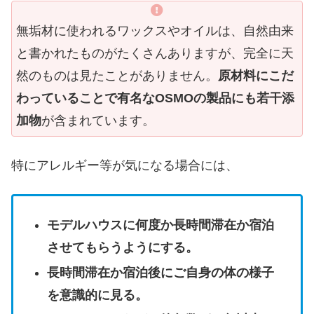
無垢材に使われるワックスやオイルは、自然由来
と書かれたものがたくさんありますが、完全に天
然のものは見たことがありません。
原材料にこだ
わっていることで有名なOSMOの製品にも若干添
加物
が含まれています。
特にアレルギー等が気になる場合には、
モデルハウスに何度か長時間滞在か宿泊
させてもらうようにする。
長時間滞在か宿泊後にご自身の体の様子
を意識的に見る。