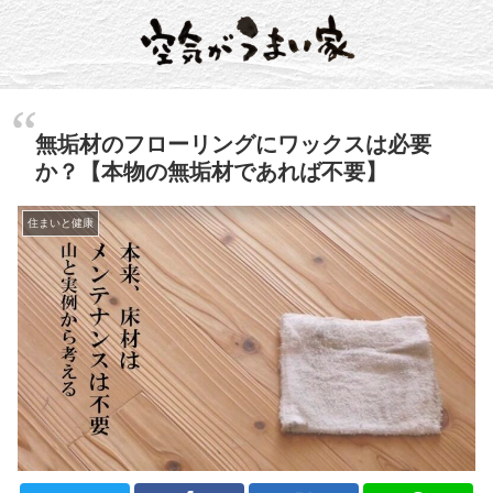
無垢材のフローリングにワックスは必要
か？【本物の無垢材であれば不要】
住まいと健康