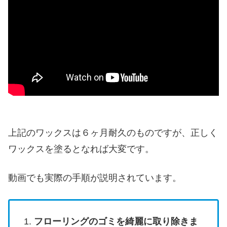
上記のワックスは６ヶ月耐久のものですが、正しく
ワックスを塗るとなれば大変です。
動画でも実際の手順が説明されています。
フローリングのゴミを綺麗に取り除きま