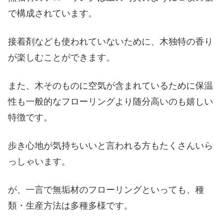
で構成されています。
接着剤なども使われていないために、木独特の香り
が楽しむことができます。
また、木そのものに空気が含まれているために保温
性も一般的なフローリングより随分高いのも嬉しい
特徴です。
歩き心地が気持ちいいと言われる方もたくさんいら
っしゃいます。
が、一言で無垢材のフローリングといっても、種
類・生産方法は多種多様です。