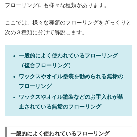
フローリングにも様々な種類があります。
ここでは、様々な種類のフローリングをざっくりと
次の３種類に分けて解説します。
一般的によく使われているフローリング
（複合フローリング）
ワックスやオイル塗装を勧められる無垢の
フローリング
ワックスやオイル塗装などのお手入れが禁
止されている無垢のフローリング
一般的によく使われているフローリング