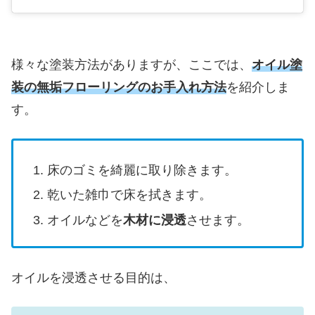
様々な塗装方法がありますが、ここでは、
オイル塗
装の無垢フローリングのお手入れ方法
を紹介しま
す。
床のゴミを綺麗に取り除きます。
乾いた雑巾で床を拭きます。
オイルなどを
木材に浸透
させます。
オイルを浸透させる目的は、