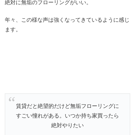
絶対に無垢のフローリングがいい。
年々、この様な声は強くなってきているように感じ
ます。
賃貸だと絶望的だけど無垢フローリングに
すごい憧れがある。いつか持ち家買ったら
絶対やりたい