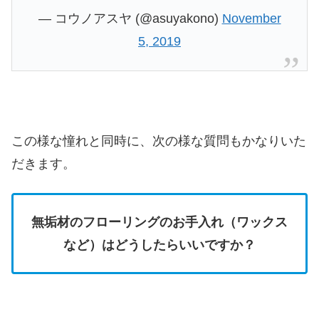
— コウノアスヤ (@asuyakono)
November
5, 2019
この様な憧れと同時に、次の様な質問もかなりいた
だきます。
無垢材のフローリングのお手入れ（ワックス
など）はどうしたらいいですか？