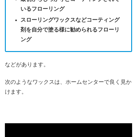
いるフローリング
スローリングワックスなどコーティング
剤を自分で塗る様に勧められるフローリ
ング
などがあります。
次のようなワックスは、ホームセンターで良く見か
けます。