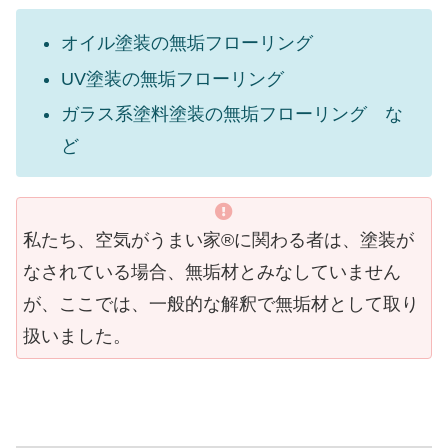
オイル塗装の無垢フローリング
UV塗装の無垢フローリング
ガラス系塗料塗装の無垢フローリング な
ど
私たち、空気がうまい家®︎に関わる者は、塗装が
なされている場合、無垢材とみなしていません
が、ここでは、一般的な解釈で無垢材として取り
扱いました。