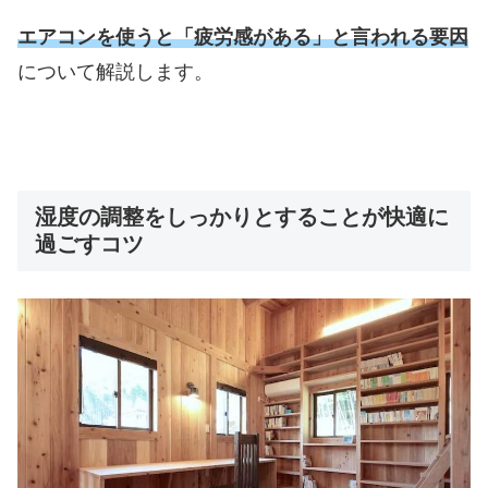
エアコンを使うと「疲労感がある」と言われる要因
について解説します。
湿度の調整をしっかりとすることが快適に
過ごすコツ