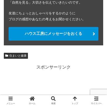
「自然を見る」大切さを伝えていきたいのです。
友達にちょっとおしゃべりをするかのように
ブログの感想やあなたの考えをお聞かせください。
ハウス工房にメッセージをおくる
住まいと健康
スポンサーリンク
メニュー
ホーム
検索
トップ
サイドバー