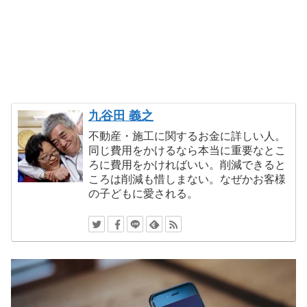
九谷田 義之
不動産・施工に関するお金に詳しい人。
同じ費用をかけるなら本当に重要なとこ
ろに費用をかければいい。削減できると
ころは削減も惜しまない。なぜかお客様
の子どもに愛される。