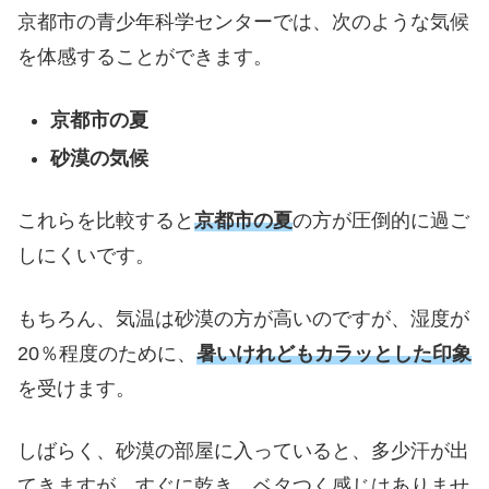
京都市の青少年科学センターでは、次のような気候
を体感することができます。
京都市の夏
砂漠の気候
これらを比較すると
京都市の夏
の方が圧倒的に過ご
しにくいです。
もちろん、気温は砂漠の方が高いのですが、湿度が
20％程度のために、
暑いけれどもカラッとした印象
を受けます。
しばらく、砂漠の部屋に入っていると、多少汗が出
てきますが、すぐに乾き、ベタつく感じはありませ