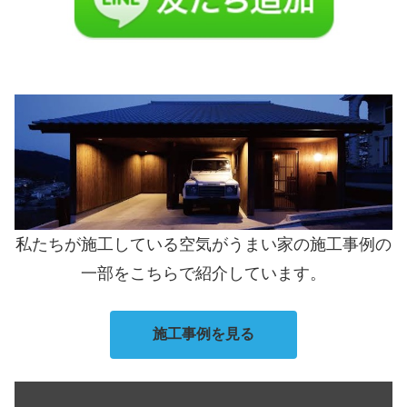
私たちが施工している空気がうまい家の施工事例の
一部をこちらで紹介しています。
施工事例を見る