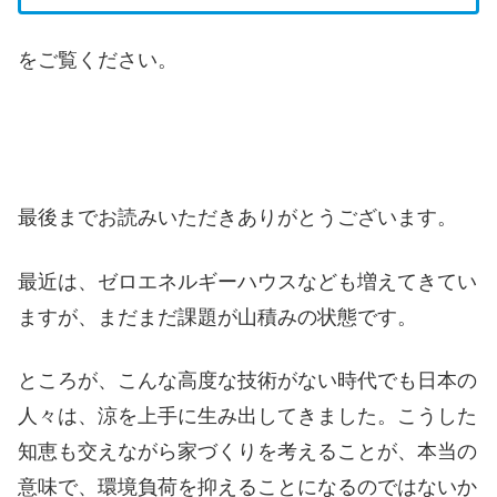
をご覧ください。
最後までお読みいただきありがとうございます。
最近は、ゼロエネルギーハウスなども増えてきてい
ますが、まだまだ課題が山積みの状態です。
ところが、こんな高度な技術がない時代でも日本の
人々は、涼を上手に生み出してきました。こうした
知恵も交えながら家づくりを考えることが、本当の
意味で、環境負荷を抑えることになるのではないか