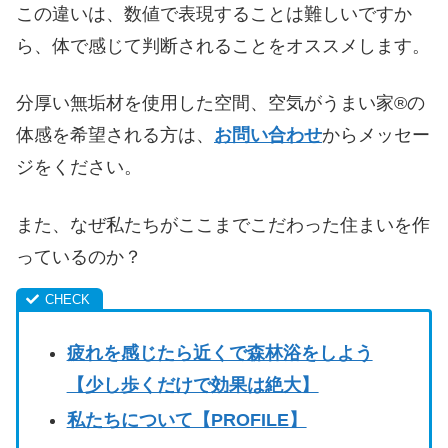
この違いは、数値で表現することは難しいですか
ら、体で感じて判断されることをオススメします。
分厚い無垢材を使用した空間、空気がうまい家®︎の
体感を希望される方は、
お問い合わせ
からメッセー
ジをください。
また、なぜ私たちがここまでこだわった住まいを作
っているのか？
疲れを感じたら近くで森林浴をしよう
【少し歩くだけで効果は絶大】
私たちについて【PROFILE】