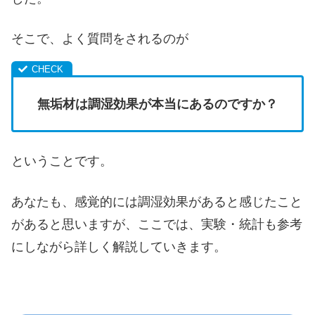
そこで、よく質問をされるのが
無垢材は調湿効果が本当にあるのですか？
ということです。
あなたも、感覚的には調湿効果があると感じたこと
があると思いますが、ここでは、実験・統計も参考
にしながら詳しく解説していきます。