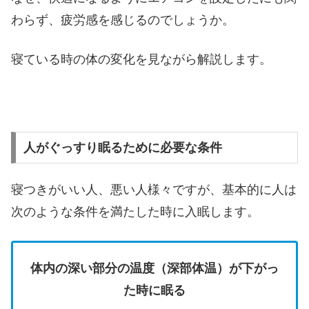
わらず、疲労感を感じるのでしょうか。
寝ている時の体の変化を見ながら解説します。
人がぐっすり眠るために必要な条件
寝つきがいい人、悪い人様々ですが、基本的に人は
次のような条件を満たした時に入眠します。
体内の深い部分の温度（深部体温）が下がっ
た時に眠る