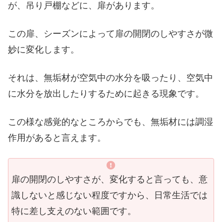
が、吊り戸棚などに、扉があります。
この扉、シーズンによって扉の開閉のしやすさが微
妙に変化します。
それは、無垢材が空気中の水分を吸ったり、空気中
に水分を放出したりするために起きる現象です。
この様な感覚的なところからでも、無垢材には調湿
作用があると言えます。
扉の開閉のしやすさが、変化すると言っても、意
識しないと感じない程度ですから、日常生活では
特に差し支えのない範囲です。