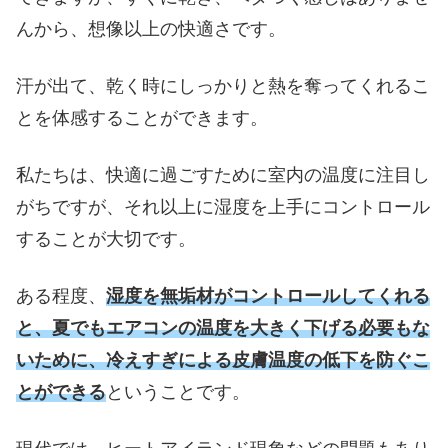
んから、想像以上の快適さです。
汗が出て、乾く時にしっかりと熱を奪ってくれるこ
とを体感することができます。
私たちは、快適に過ごすために室内の温度に注目し
がちですが、それ以上に湿度を上手にコントロール
することが大切です。
ある程度、
湿度を無垢材がコントロールしてくれる
と、夏でもエアコンの温度を大きく下げる必要もな
いために、冷えすぎによる皮膚温度の低下を防ぐこ
とが
できる
ということです。