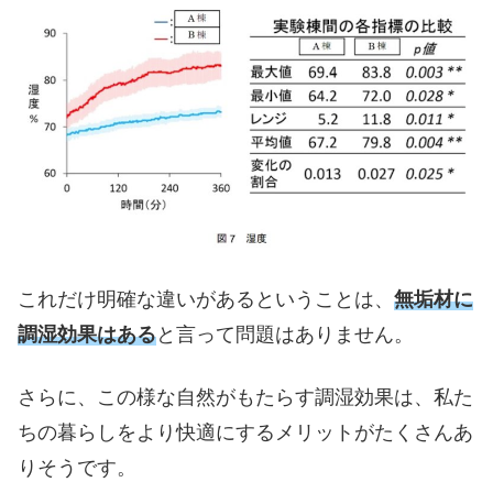
これだけ明確な違いがあるということは、
無垢材に
調湿効果はある
と言って問題はありません。
さらに、この様な自然がもたらす調湿効果は、私た
ちの暮らしをより快適にするメリットがたくさんあ
りそうです。