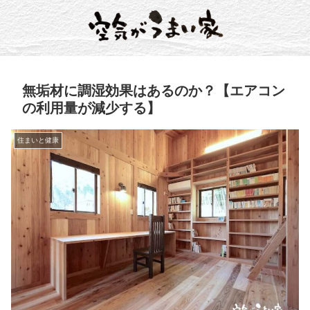
無垢材に調湿効果はあるのか？【エアコン
の利用量が減少する】
住まいと健康