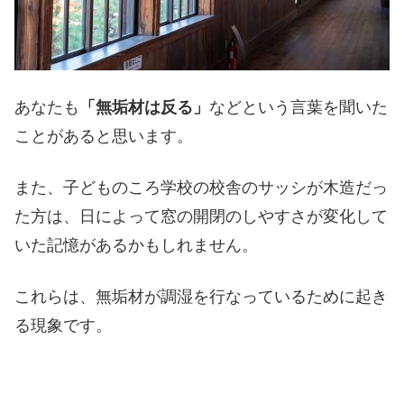
あなたも
「無垢材は反る」
などという言葉を聞いた
ことがあると思います。
また、子どものころ学校の校舎のサッシが木造だっ
た方は、日によって窓の開閉のしやすさが変化して
いた記憶があるかもしれません。
これらは、無垢材が調湿を行なっているために起き
る現象です。