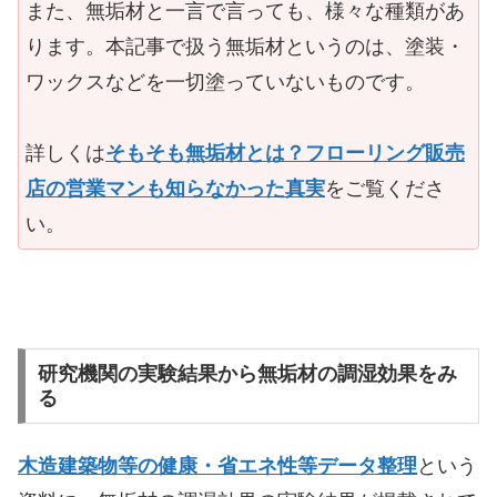
また、無垢材と一言で言っても、様々な種類があ
ります。本記事で扱う無垢材というのは、塗装・
ワックスなどを一切塗っていないものです。
詳しくは
そもそも無垢材とは？フローリング販売
店の営業マンも知らなかった真実
をご覧くださ
い。
研究機関の実験結果から無垢材の調湿効果をみ
る
木造建築物等の健康・省エネ性等データ整理
という