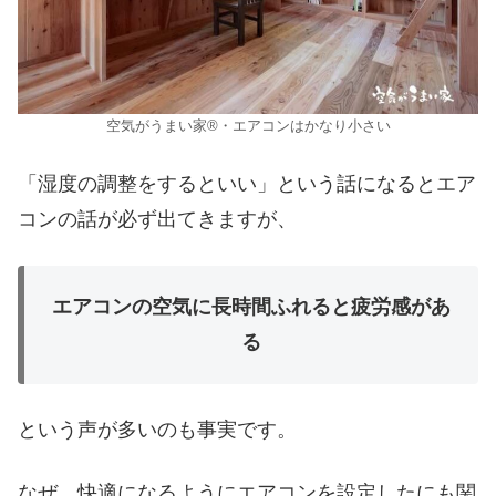
空気がうまい家®︎・エアコンはかなり小さい
「湿度の調整をするといい」という話になるとエア
コンの話が必ず出てきますが、
エアコンの空気に長時間ふれると疲労感があ
る
という声が多いのも事実です。
なぜ、快適になるようにエアコンを設定したにも関