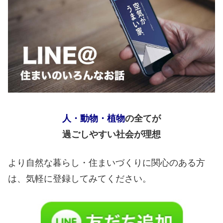
人・動物・植物
の全てが
過ごしやすい社会が理想
より自然な暮らし・住まいづくりに関心のある方
は、気軽に登録してみてください。