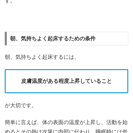
す。
朝、気持ちよく起床するための条件
朝、気持ちよく起床するには、
皮膚温度がある程度上昇していること
が大切です。
簡単に言えば、体の表面の温度が上昇し、活動を始
めるとその熱は次第に内部に伝わり、睡眠時には低