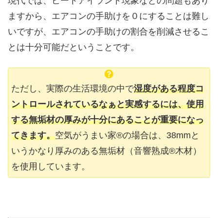
現代では、ヒートアイランド現象などの問題もあり
ますから、エアコンの手助けを０にすることは難し
いですが、エアコンの手助けの割合を削減させるこ
とは十分可能だということです。
ただし、実際の生活環境の中で
湿度がある程度コ
ントロールされているなぁと実感するには、使用
する無垢材の厚みが十分にあることが重要になっ
てきます。
空気がうまい家®︎の場合は、38mmと
いうかなり厚みのある無垢材（音響熟成®︎木材）
を使用しています。