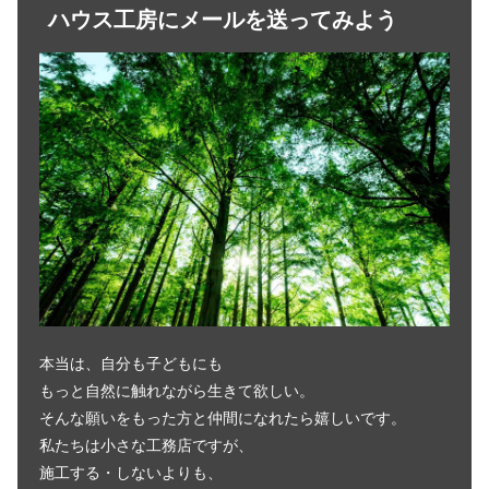
ハウス工房にメールを送ってみよう
本当は、自分も子どもにも
もっと自然に触れながら生きて欲しい。
そんな願いをもった方と仲間になれたら嬉しいです。
私たちは小さな工務店ですが、
施工する・しないよりも、