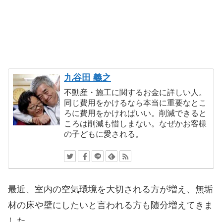
九谷田 義之
不動産・施工に関するお金に詳しい人。
同じ費用をかけるなら本当に重要なとこ
ろに費用をかければいい。削減できると
ころは削減も惜しまない。なぜかお客様
の子どもに愛される。
最近、室内の空気環境を大切される方が増え、無垢
材の床や壁にしたいと言われる方も随分増えてきま
した。