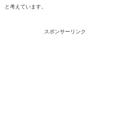
と考えています。
スポンサーリンク