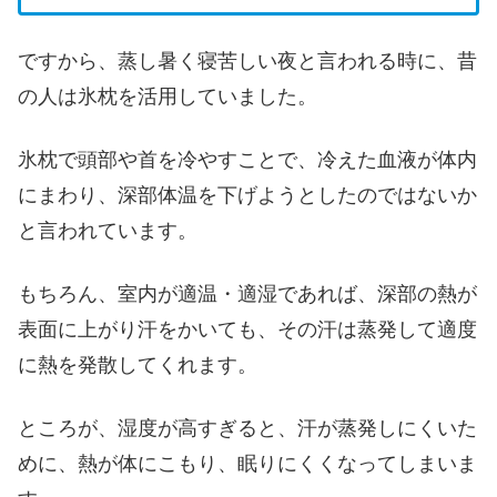
ですから、蒸し暑く寝苦しい夜と言われる時に、昔
の人は氷枕を活用していました。
氷枕で頭部や首を冷やすことで、冷えた血液が体内
にまわり、深部体温を下げようとしたのではないか
と言われています。
もちろん、室内が適温・適湿であれば、深部の熱が
表面に上がり汗をかいても、その汗は蒸発して適度
に熱を発散してくれます。
ところが、湿度が高すぎると、汗が蒸発しにくいた
めに、熱が体にこもり、眠りにくくなってしまいま