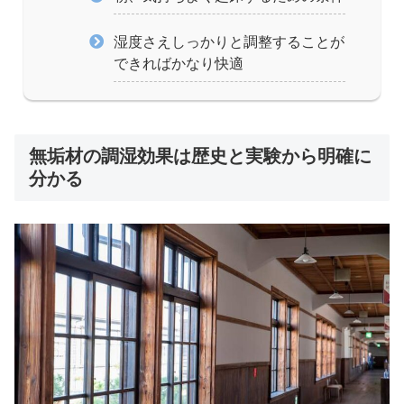
湿度さえしっかりと調整することが
できればかなり快適
無垢材の調湿効果は歴史と実験から明確に
分かる