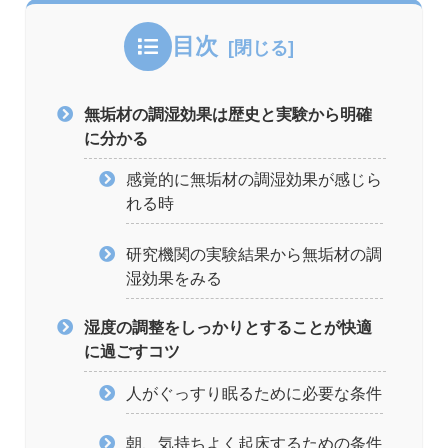
目次
無垢材の調湿効果は歴史と実験から明確
に分かる
感覚的に無垢材の調湿効果が感じら
れる時
研究機関の実験結果から無垢材の調
湿効果をみる
湿度の調整をしっかりとすることが快適
に過ごすコツ
人がぐっすり眠るために必要な条件
朝、気持ちよく起床するための条件