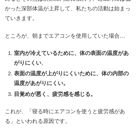
かった深部体温が上昇して、私たちの活動は始まっ
ていきます。
ところが、朝までエアコンを使用していた場合…
室内が冷えているために、体の表面の温度があ
がりにくい
。
表面の温度が上がりにくいために、体の内部の
温度があがりにくい。
目覚めが悪く、疲労感を感じる。
これが、「寝る時にエアコンを使うと疲労感があ
る」といわれる原因です。