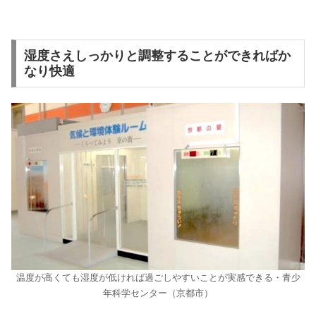
湿度さえしっかりと調整することができればか
なり快適
温度が高くても湿度が低ければ過ごしやすいことが実感できる・青少
年科学センター（京都市）