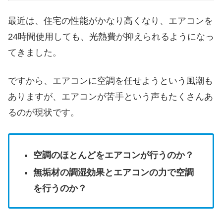
最近は、住宅の性能がかなり高くなり、エアコンを
24時間使用しても、光熱費が抑えられるようになっ
てきました。
ですから、エアコンに空調を任せようという風潮も
ありますが、エアコンが苦手という声もたくさんあ
るのが現状です。
空調のほとんどをエアコンが行うのか？
無垢材の調湿効果とエアコンの力で空調
を行うのか？