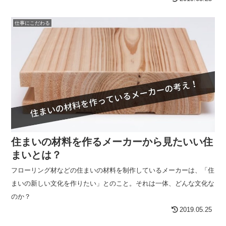
仕事にこだわる
住まいの材料を作るメーカーから見たいい住
まいとは？
フローリング材などの住まいの材料を制作しているメーカーは、「住
まいの新しい文化を作りたい」とのこと。それは一体、どんな文化な
のか？
2019.05.25