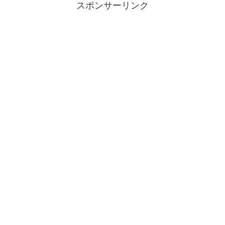
スポンサーリンク