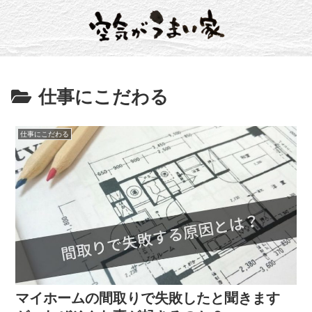
仕事にこだわる
仕事にこだわる
マイホームの間取りで失敗したと聞きます