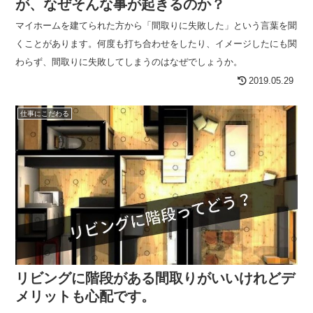
が、なぜそんな事が起きるのか？
マイホームを建てられた方から「間取りに失敗した」という言葉を聞
くことがあります。何度も打ち合わせをしたり、イメージしたにも関
わらず、間取りに失敗してしまうのはなぜでしょうか。
2019.05.29
仕事にこだわる
リビングに階段がある間取りがいいけれどデ
メリットも心配です。