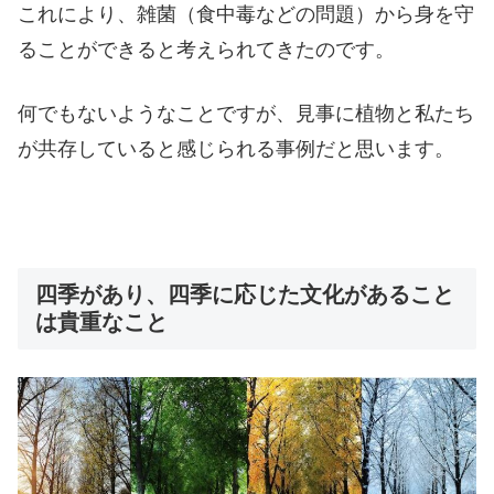
これにより、雑菌（食中毒などの問題）から身を守
ることができると考えられてきたのです。
何でもないようなことですが、見事に植物と私たち
が共存していると感じられる事例だと思います。
四季があり、四季に応じた文化があること
は貴重なこと