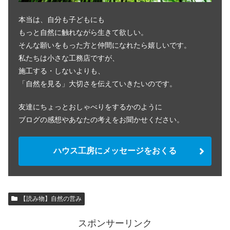
本当は、自分も子どもにも
もっと自然に触れながら生きて欲しい。
そんな願いをもった方と仲間になれたら嬉しいです。
私たちは小さな工務店ですが、
施工する・しないよりも、
「自然を見る」大切さを伝えていきたいのです。
友達にちょっとおしゃべりをするかのように
ブログの感想やあなたの考えをお聞かせください。
ハウス工房にメッセージをおくる
【読み物】自然の営み
スポンサーリンク