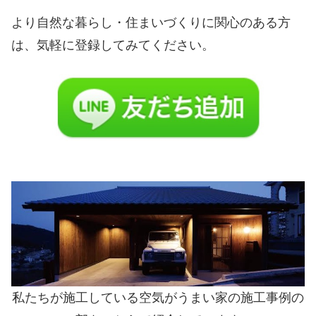
より自然な暮らし・住まいづくりに関心のある方
は、気軽に登録してみてください。
私たちが施工している空気がうまい家の施工事例の