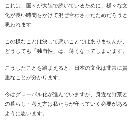
これは、国々が大陸で続いているために、様々な文
化が長い時間をかけて混ぜ合わさったためだろうと
思われます。
この様なことは決して悪いことではありませんが、
どうしても「独自性」は、薄くなってしまいます。
こうしたことを踏まえると、日本の文化は非常に貴
重なことが分かります。
今はグローバル化が進んでいますが、身近な野菜と
の暮らし・考え方は私たちが守っていく必要がある
ように思います。