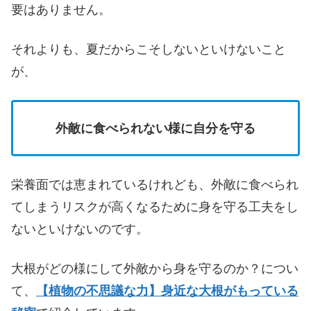
要はありません。
それよりも、夏だからこそしないといけないこと
が、
外敵に食べられない様に自分を守る
栄養面では恵まれているけれども、外敵に食べられ
てしまうリスクが高くなるために身を守る工夫をし
ないといけないのです。
大根がどの様にして外敵から身を守るのか？につい
て、
【植物の不思議な力】身近な大根がもっている