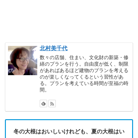
北村美千代
数々の店舗、住まい、文化財の新築・修
繕のプランを行う。自由度が低く、制限
があればあるほど建物のプランを考える
のが楽しくなってくるという習性があ
る。プランを考えている時間が至福の時
間。
冬の大根はおいしいけれども、夏の大根はい