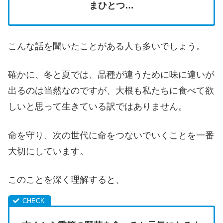
まひとつ…
こんな話を聞いたことがある人も多いでしょう。
確かに、冬と夏では、品種が違うために味に違いが
出るのは当然なのですが、大根も私たちに食べて欲
しいと思って生きている訳ではありません。
命を守り、次の世代に命をつないでいくことを一番
大切にしています。
このことを深く理解すると、