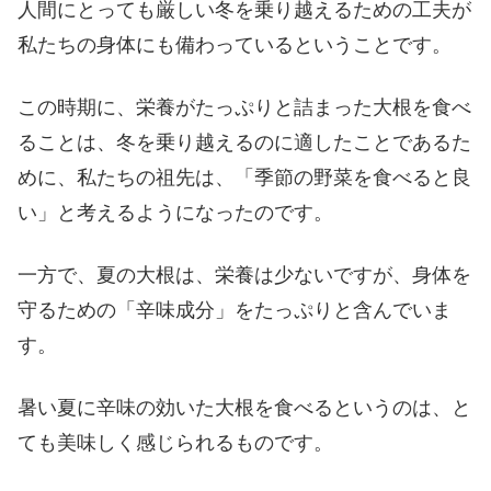
人間にとっても厳しい冬を乗り越えるための工夫が
私たちの身体にも備わっているということです。
この時期に、栄養がたっぷりと詰まった大根を食べ
ることは、冬を乗り越えるのに適したことであるた
めに、私たちの祖先は、「季節の野菜を食べると良
い」と考えるようになったのです。
一方で、夏の大根は、栄養は少ないですが、身体を
守るための「辛味成分」をたっぷりと含んでいま
す。
暑い夏に辛味の効いた大根を食べるというのは、と
ても美味しく感じられるものです。