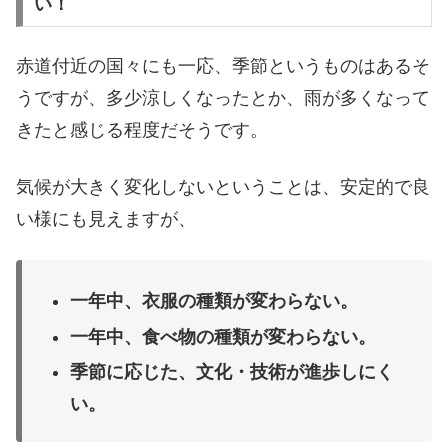
い！
赤道付近の国々にも一応、季節というものはあるそ
うですが、多少涼しくなったとか、雨が多くなって
きたと感じる程度だそうです。
気候が大きく変化しないということは、安定的で良
い様にも見えますが、
一年中、衣服の種類が変わらない。
一年中、食べ物の種類が変わらない。
季節に応じた、文化・技術が進歩しにく
い。