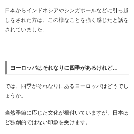
日本からインドネシアやシンガポールなどに引っ越
しをされた方は、この様なことを強く感じたと話を
されていました。
ヨーロッパはそれなりに四季があるけれど…
では、四季がそれなりにあるヨーロッパはどうでし
ょうか。
当然季節に応じた文化が根付いていますが、日本ほ
ど独創的ではない印象を受けます。