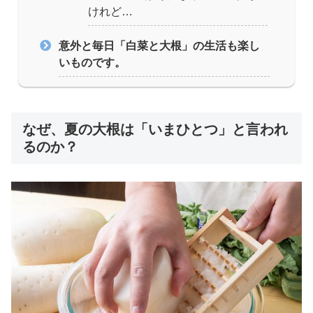
けれど…
意外と毎日「白菜と大根」の生活も楽し
いものです。
なぜ、夏の大根は「いまひとつ」と言われ
るのか？