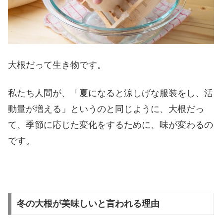
大根だって生き物です。
私たち人間が、「夏になると涼しげな服装をし、活
動量が増える」というのと同じように、大根だっ
て、季節に応じた変化をするために、味が変わるの
です。
冬の大根が美味しいと言われる理由