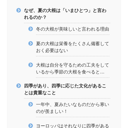
なぜ、夏の大根は「いまひとつ」と言わ
れるのか？
冬の大根が美味しいと言われる理由
夏の大根は栄養をたくさん備蓄して
おく必要はない
大根は自分を守るための工夫をして
いるから季節の大根を食べると…
四季があり、四季に応じた文化があるこ
とは貴重なこと
一年中、夏みたいなものだから寒い
のが羨ましい！
ヨーロッパはそれなりに四季がある