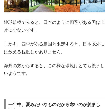
地球規模でみると、日本のように四季がある国は非
常に少ないです。
しかも、四季がある島国と限定すると、日本以外に
は数える程度しかありません。
海外の方からすると、この様な環境はとても羨まし
いようです。
一年中、夏みたいなものだから寒いのが羨まし