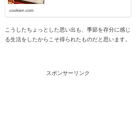
ず。調味料の分量も覚えやすいです。
cookien.com
こうしたちょっとした思い出も、季節を存分に感じ
る生活をしたからこそ得られたものだと思います。
スポンサーリンク