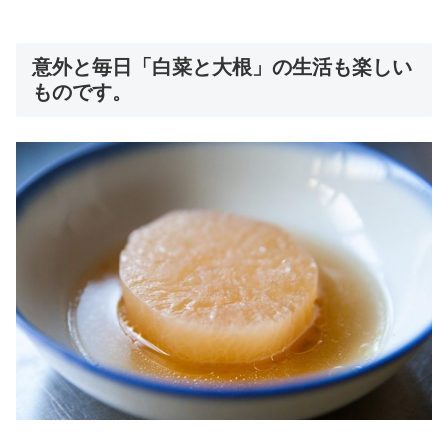
意外と毎日「白菜と大根」の生活も楽しい
ものです。