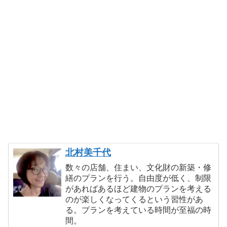
北村美千代
数々の店舗、住まい、文化財の新築・修
繕のプランを行う。自由度が低く、制限
があればあるほど建物のプランを考える
のが楽しくなってくるという習性があ
る。プランを考えている時間が至福の時
間。