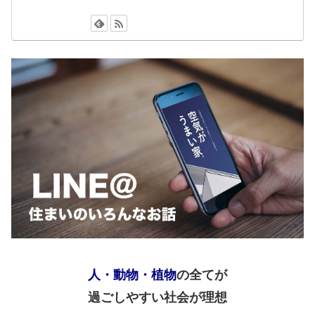
人・動物・植物
の全てが
過ごしやすい社会が理想