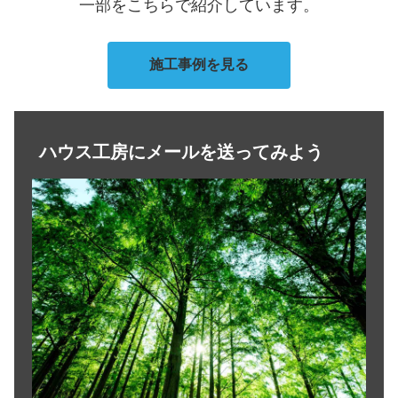
一部をこちらで紹介しています。
施工事例を見る
ハウス工房にメールを送ってみよう