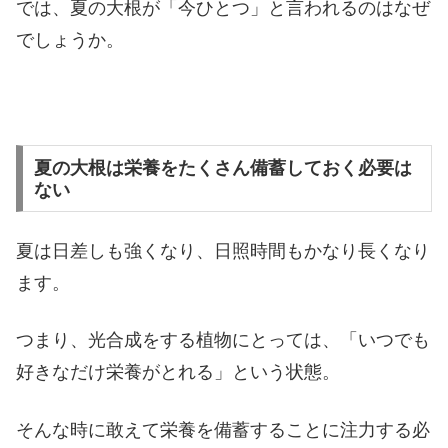
では、夏の大根が「今ひとつ」と言われるのはなぜ
でしょうか。
夏の大根は栄養をたくさん備蓄しておく必要は
ない
夏は日差しも強くなり、日照時間もかなり長くなり
ます。
つまり、光合成をする植物にとっては、「いつでも
好きなだけ栄養がとれる」という状態。
そんな時に敢えて栄養を備蓄することに注力する必