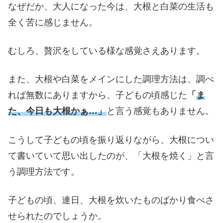
なぜだか、大人になった今は、大根と白菜の生活も
全く苦に感じません。
むしろ、贅沢をしている様な感覚さえあります。
また、大根や白菜をメインにした調理方法は、調べ
れば無数にありますから、子どもの頃感じた
「
ま
た、今日も大根かぁ…」
と言う感覚もありません。
こうして子どもの頃を振り返りながら、大根につい
て書いていて思い出したのが、「大根を焼く」と言
う調理方法です。
子どもの頃、連日、大根を炊いたものばかり食べさ
せられたのでしょうか。