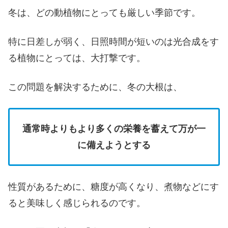
冬は、どの動植物にとっても厳しい季節です。
特に日差しが弱く、日照時間が短いのは光合成をす
る植物にとっては、大打撃です。
この問題を解決するために、冬の大根は、
通常時よりもより多くの栄養を蓄えて万が一
に備えようとする
性質があるために、糖度が高くなり、煮物などにす
ると美味しく感じられるのです。