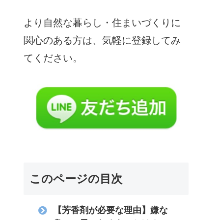
より自然な暮らし・住まいづくりに
関心のある方は、気軽に登録してみ
てください。
このページの目次
【芳香剤が必要な理由】嫌な