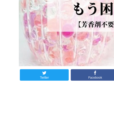
Twitter
Facebook