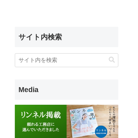
サイト内検索
Media