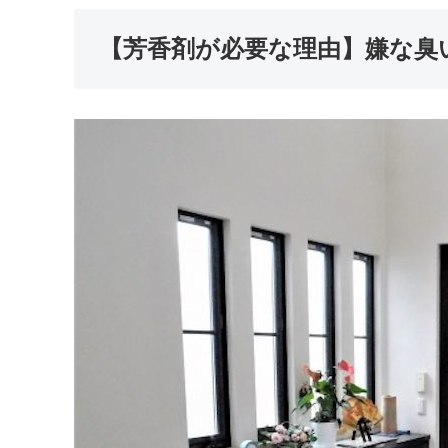
【芳香剤が必要な理由】嫌な臭