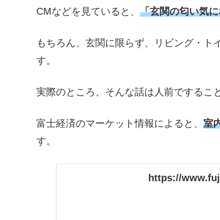
CMなどを見ていると、
「玄関の匂い気に
もちろん、玄関に限らず、リビング・ト
す。
実際のところ、そんな話は人前でするこ
富士経済のマーケット情報によると、
室
す。
https://www.fuj