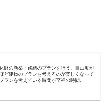
化財の新築・修繕のプランを行う。自由度が
ほど建物のプランを考えるのが楽しくなって
プランを考えている時間が至福の時間。