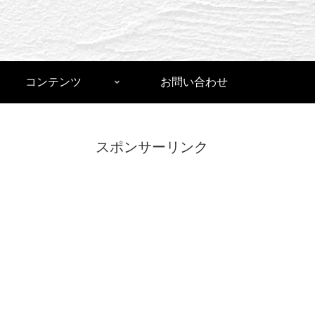
コンテンツ
お問い合わせ
スポンサーリンク