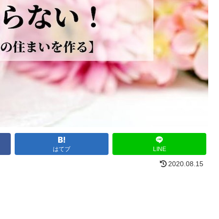
はてブ
LINE
2020.08.15