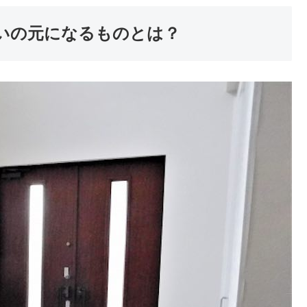
いの元になるものとは？