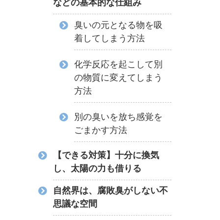
などの基本的な仕組み
臭いの元となる物を吸
着してしまう方法
化学反応を起こして別
の物質に変えてしまう
方法
別の臭いを放ち感覚を
ごまかす方法
【できる対策】十分に換気
し、太陽の力も借りる
自然界は、腐敗臭がしない不
思議な空間