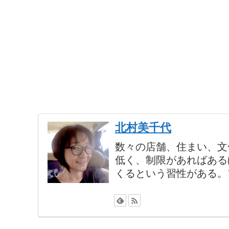
北村美千代
数々の店舗、住まい、文
低く、制限があればある
くるという習性がある。