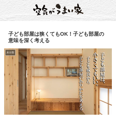
子ども部屋は狭くてもOK！子ども部屋の
意味を深く考える
未分類