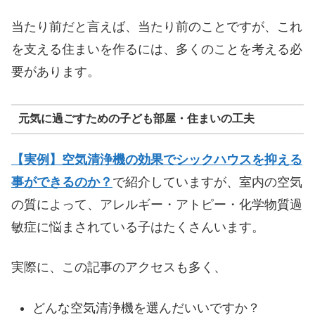
当たり前だと言えば、当たり前のことですが、これ
を支える住まいを作るには、多くのことを考える必
要があります。
元気に過ごすための子ども部屋・住まいの工夫
【実例】空気清浄機の効果でシックハウスを抑える
事ができるのか？
で紹介していますが、室内の空気
の質によって、アレルギー・アトピー・化学物質過
敏症に悩まされている子はたくさんいます。
実際に、この記事のアクセスも多く、
どんな空気清浄機を選んだいいですか？