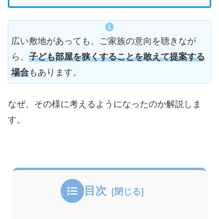
広い敷地があっても、ご家族の意向を聴きなが
ら、
子ども部屋を狭くすることを敢えて提案する
場合
もあります。
なぜ、その様に考えるようになったのか解説しま
す。
目次