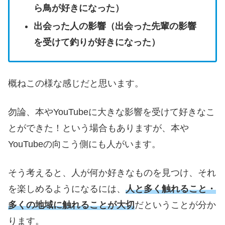
ら鳥が好きになった）
出会った人の影響（出会った先輩の影響
を受けて釣りが好きになった）
概ねこの様な感じだと思います。
勿論、本やYouTubeに大きな影響を受けて好きなこ
とができた！という場合もありますが、本や
YouTubeの向こう側にも人がいます。
そう考えると、人が何か好きなものを見つけ、それ
を楽しめるようになるには、
人と多く触れること・
多くの地域に触れることが大切
だということが分か
ります。