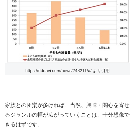
https://ddnavi.com/news/248211/a/ より引用
家族との団欒が多ければ、当然、興味・関心を寄せ
るジャンルの幅が広がっていくことは、十分想像で
きるはずです。