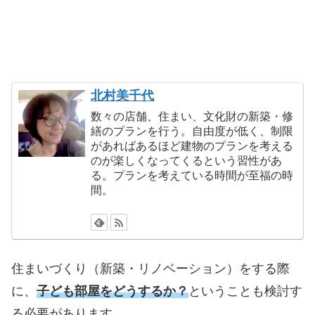
北村美千代
数々の店舗、住まい、文化財の新築・修
繕のプランを行う。自由度が低く、制限
があればあるほど建物のプランを考える
のが楽しくなってくるという習性があ
る。プランを考えている時間が至福の時
間。
住まいづくり（新築・リノベーション）をする際
に、
子ども部屋をどうするか？
ということも検討す
る必要があります。