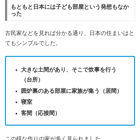
もともと日本には子ども部屋という発想もなか
った
古民家などを見れば分かる通り、日本の住まいはと
てもシンプルでした。
大きな土間があり、そこで炊事を行う
（台所）
囲炉裏のある部屋に家族が集う（居間）
寝室
客間（応接間）
この様な作りの家が多く見られました。