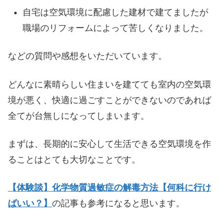
自宅は空気環境に配慮した建材で建てましたが
職場のリフォームによって苦しくなりました。
などの質問や感想をいただいています。
どんなに素晴らしい住まいを建てても室内の空気環
境が悪く、快適に過ごすことができないのであれば
全てが台無しになってしまいます。
まずは、長期的に安心して生活できる空気環境を作
ることはとても大切なことです。
【体験談】化学物質過敏症の解毒方法【何科に行け
ばいい？】
の記事も参考になると思います。