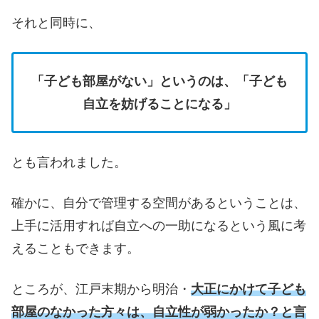
それと同時に、
「子ども部屋がない」というのは、「子ども
自立を妨げることになる」
とも言われました。
確かに、自分で管理する空間があるということは、
上手に活用すれば自立への一助になるという風に考
えることもできます。
ところが、江戸末期から明治・
大正にかけて子ども
部屋のなかった方々は、自立性が弱かったか？と言