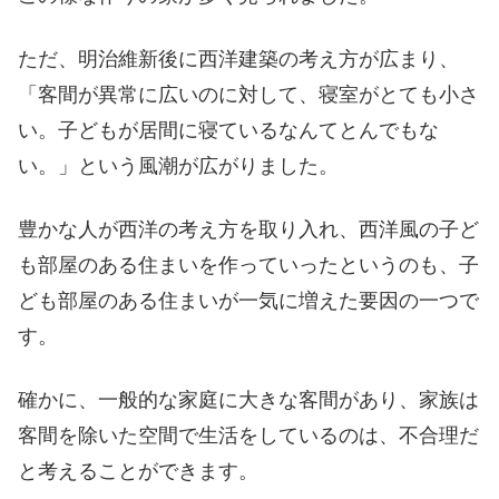
ただ、明治維新後に西洋建築の考え方が広まり、
「客間が異常に広いのに対して、寝室がとても小さ
い。子どもが居間に寝ているなんてとんでもな
い。」という風潮が広がりました。
豊かな人が西洋の考え方を取り入れ、西洋風の子ど
も部屋のある住まいを作っていったというのも、子
ども部屋のある住まいが一気に増えた要因の一つで
す。
確かに、一般的な家庭に大きな客間があり、家族は
客間を除いた空間で生活をしているのは、不合理だ
と考えることができます。