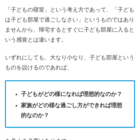
「子どもの寝室」という考え方であって、「子ども
は子ども部屋で過ごしなさい」というものではあり
ませんから、帰宅するとすぐに子ども部屋に入ると
いう感覚とは違います。
いずれにしても、大なり小なり、子ども部屋という
ものを設けるのであれば、
子どもがどの様になれば理想的なのか？
家族がどの様な過ごし方ができれば理想
的なのか？