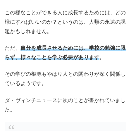
この様なことができる人に成長するためには、どの
様にすればいいのか？というのは、人類の永遠の課
題かもしれません。
ただ、
自分を成長させるためには、学校の勉強に限
らず、様々なことを学ぶ必要があります
。
その学びの根源もやはり人との関わりが深く関係し
ているようです。
ダ・ヴィンチニュースに次のことが書かれていまし
た。