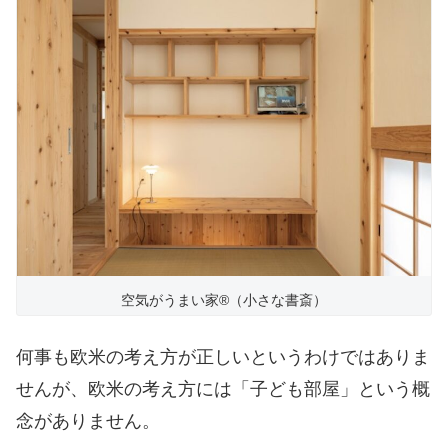
空気がうまい家®︎（小さな書斎）
何事も欧米の考え方が正しいというわけではありま
せんが、欧米の考え方には「子ども部屋」という概
念がありません。