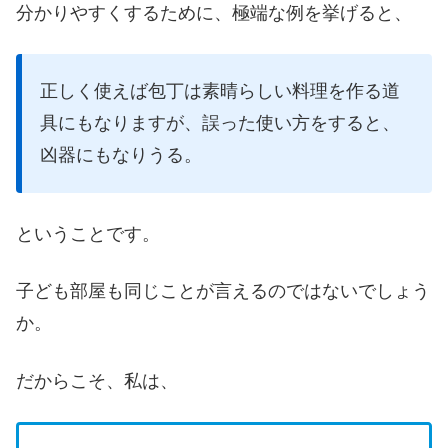
分かりやすくするために、極端な例を挙げると、
正しく使えば包丁は素晴らしい料理を作る道
具にもなりますが、誤った使い方をすると、
凶器にもなりうる。
ということです。
子ども部屋も同じことが言えるのではないでしょう
か。
だからこそ、私は、