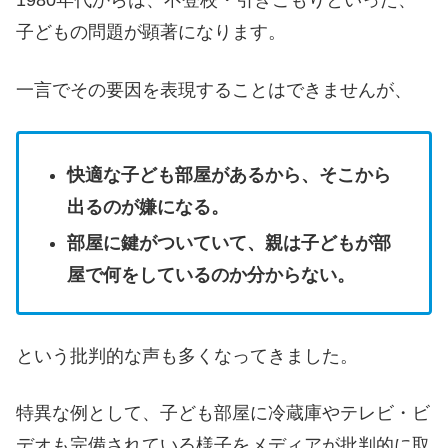
1980年代からは、不登校・引きこもりといった、
子どもの問題が顕著になります。
一言でその要因を表現することはできませんが、
快適な子ども部屋があるから、そこから
出るのが嫌になる。
部屋に鍵がついていて、親は子どもが部
屋で何をしているのか分からない。
という批判的な声も多くなってきました。
特異な例として、子ども部屋に冷蔵庫やテレビ・ビ
デオも完備されている様子をメディアが批判的に取