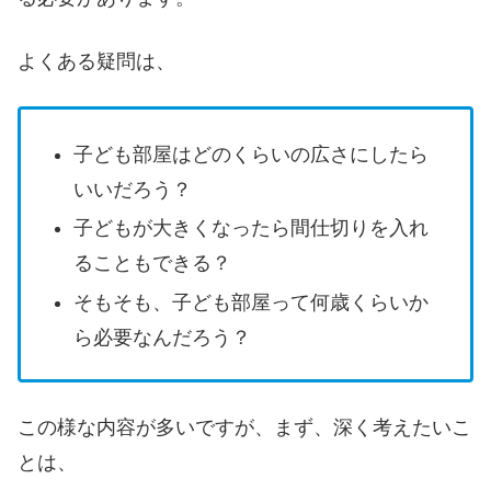
よくある疑問は、
子ども部屋はどのくらいの広さにしたら
いいだろう？
子どもが大きくなったら間仕切りを入れ
ることもできる？
そもそも、子ども部屋って何歳くらいか
ら必要なんだろう？
この様な内容が多いですが、まず、深く考えたいこ
とは、