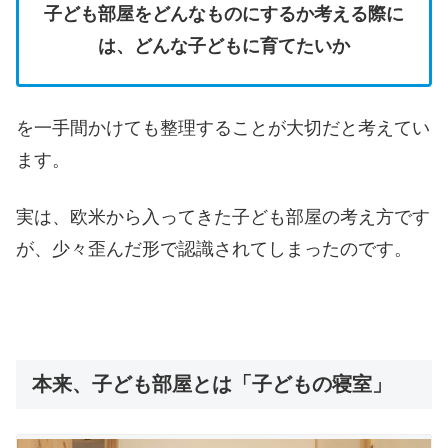
子ども部屋をどんなものにするか考える際に
は、どんな子どもに育てたいか
を一手間かけても整理することが大切だと考えてい
ます。
実は、欧米から入ってきた子ども部屋の考え方です
が、少々歪んだ形で認識されてしまったのです。
本来、子ども部屋とは「子どもの寝室」