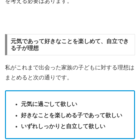
を考える必要はあります。
元気であって好きなことを楽しめて、自立でき
る子が理想
私がこれまで出会った家族の子どもに対する理想は
まとめると次の通りです。
元気に過ごして欲しい
好きなことを楽しめる子であって欲しい
いずれしっかりと自立して欲しい