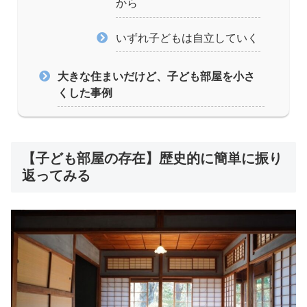
から
いずれ子どもは自立していく
大きな住まいだけど、子ども部屋を小さ
くした事例
【子ども部屋の存在】歴史的に簡単に振り
返ってみる