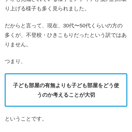
り上げる様子も多く見られました。
だからと言って、現在、30代〜50代くらいの方の
多くが、不登校・ひきこもりだったという訳ではあ
りません。
つまり、
子ども部屋の有無よりも子ども部屋をどう使
うのか考えることが大切
ということです。