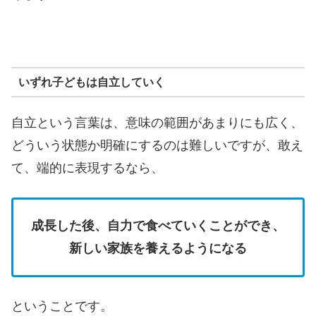
いずれ子どもは自立していく
自立という言葉は、意味の範囲があまりにも広く、
どういう状態か明確にするのは難しいですが、敢え
て、端的に表現するなら、
成長した後、自力で食べていくことができ、
新しい家族を養えるようになる
ということです。