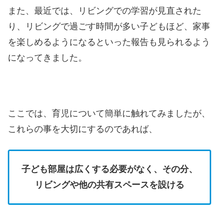
また、最近では、リビングでの学習が見直された
り、リビングで過ごす時間が多い子どもほど、家事
を楽しめるようになるといった報告も見られるよう
になってきました。
ここでは、育児について簡単に触れてみましたが、
これらの事を大切にするのであれば、
子ども部屋は広くする必要がなく、その分、
リビングや他の共有スペースを設ける