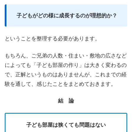
子どもがどの様に成長するのが理想的か？
ということを整理する必要があります。
もちろん、ご兄弟の人数・住まい・敷地の広さなど
によっても「子ども部屋の作り」は大きく変わるの
で、正解というものはありませんが、これまでの経
験を通して、感じたことをまとめておきます。
結 論
子ども部屋は狭くても問題はない