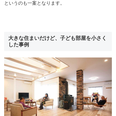
というのも一案となります。
大きな住まいだけど、子ども部屋を小さく
した事例