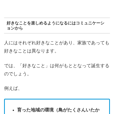
好きなことを楽しめるようになるにはコミュニケーシ
ョンから
人にはそれぞれ好きなことがあり、家族であっても
好きなことは異なります。
では、「好きなこと」は何がもととなって誕生する
のでしょう。
例えば、
育った地域の環境（鳥がたくさんいたか