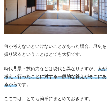
何か考えないといけないことがあった場合、歴史を
振り返るということはとても大切です。
時代背景・技術力などは現代と異なりますが、
人が
考え・行ったことに対する一般的な答えがそこにあ
るから
です。
ここでは、とても簡単にまとめておきます。