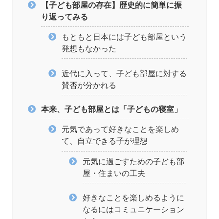
【子ども部屋の存在】歴史的に簡単に振
り返ってみる
もともと日本には子ども部屋という
発想もなかった
近代に入って、子ども部屋に対する
賛否が分かれる
本来、子ども部屋とは「子どもの寝室」
元気であって好きなことを楽しめ
て、自立できる子が理想
元気に過ごすための子ども部
屋・住まいの工夫
好きなことを楽しめるように
なるにはコミュニケーション