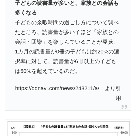
子どもの読書量が多いと、家族との会話も
多くなる
子どもの余暇時間の過ごし方について調べ
たところ、読書量が多い子ほど「家族との
会話・団欒」を楽しんでいることが発覚。
1カ月の読書量が0冊の子どもは約20%の選
択率に対して、読書量が6冊以上の子ども
は50%を超えているのだ。
https://ddnavi.com/news/248211/a/ より引
用