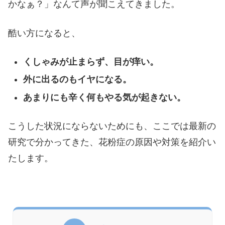
かなぁ？」なんて声が聞こえてきました。
酷い方になると、
くしゃみが止まらず、目が痒い。
外に出るのもイヤになる。
あまりにも辛く何もやる気が起きない。
こうした状況にならないためにも、ここでは最新の
研究で分かってきた、花粉症の原因や対策を紹介い
たします。