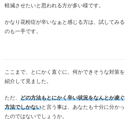
軽減させたいと思われる方が多い様です。
かなり花粉症が辛いなぁと感じる方は、試してみる
のも一手です。
ここまで、とにかく直ぐに、何かできそうな対策を
紹介して見ました。
ただ、
どの方法もとにかく辛い状況をなんとか凌ぐ
方法でしかない
と言う事は、あなたも十分に分かっ
たのではないでしょうか。