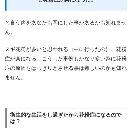
と言う声をあなたも耳にした事があるかも知れませ
ん。
スギ花粉が多いと思われる山中に行ったのに、花粉
症が楽になる…こうした事例もかなり多い為に花粉
症の原因をはっきりとさせる事は難しいのかも知れ
ません。
衛生的な生活をし過ぎたから花粉症になるので
は？