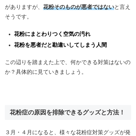
がありますが、
花粉そのものが悪者ではない
と言え
そうです。
花粉にまとわりつく空気の汚れ
花粉を悪者だと勘違いしてしまう人間
この辺りを踏まえた上で、何かできる対策はないの
か？具体的に見ていきましょう。
花粉症の原因を排除できるグッズと方法！
３月・４月になると、様々な花粉症対策グッズが発