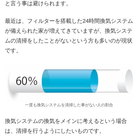
と言う事は避けられます。
最近は、フィルターを搭載した24時間換気システム
が備えられた家が増えてきていますが、換気システ
ムの清掃をしたことがないという方も多いのが現状
です。
一度も換気システムを清掃した事がない人の割合
換気システムの換気をメインに考えるという場合
は、清掃を行うようにしたいものです。