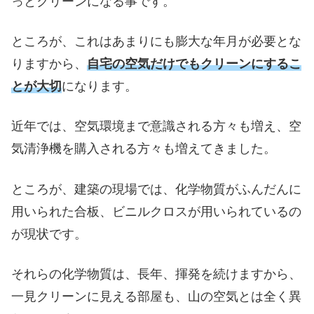
っとクリーンになる事です。
ところが、これはあまりにも膨大な年月が必要とな
りますから、
自宅の空気だけでもクリーンにするこ
とが大切
になります。
近年では、空気環境まで意識される方々も増え、空
気清浄機を購入される方々も増えてきました。
ところが、建築の現場では、化学物質がふんだんに
用いられた合板、ビニルクロスが用いられているの
が現状です。
それらの化学物質は、長年、揮発を続けますから、
一見クリーンに見える部屋も、山の空気とは全く異