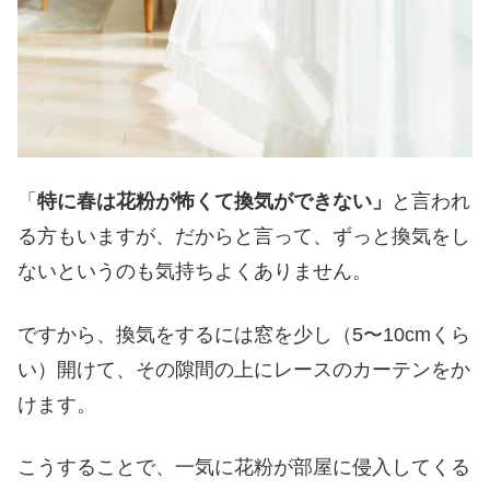
「
特に春は花粉が怖くて換気ができない」
と言われ
る方もいますが、だからと言って、ずっと換気をし
ないというのも気持ちよくありません。
ですから、換気をするには窓を少し（5〜10cmくら
い）開けて、その隙間の上にレースのカーテンをか
けます。
こうすることで、一気に花粉が部屋に侵入してくる