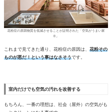
花粉症の原因物質を低減させることが証明された「空気がうまい家
®︎」
これまで見てきた通り、花粉症の原因は、
花粉その
ものが悪だ！という事はなさそう
です。
室内だけでも空気の汚れを改善する
もちろん、一番の理想は、社会（屋外）の空気がも