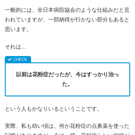
一般的には、全日本病院協会のような仕組みだと言
われていますが、一部納得が行かない部分もあると
思います。
それは…
以前は花粉症だったが、今はすっかり治っ
た。
という人もかなりいるということです。
実際、私も幼い頃は、何か花粉症の点鼻薬を使った