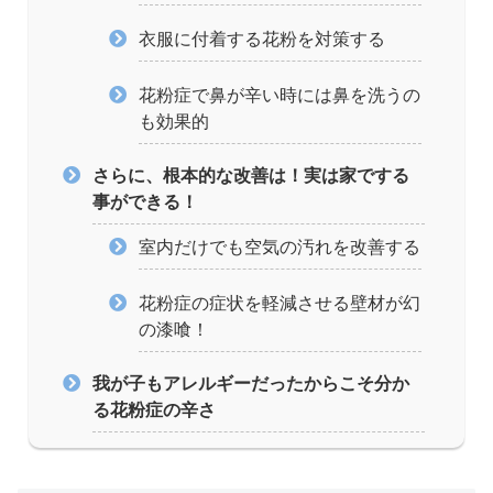
衣服に付着する花粉を対策する
花粉症で鼻が辛い時には鼻を洗うの
も効果的
さらに、根本的な改善は！実は家でする
事ができる！
室内だけでも空気の汚れを改善する
花粉症の症状を軽減させる壁材が幻
の漆喰！
我が子もアレルギーだったからこそ分か
る花粉症の辛さ