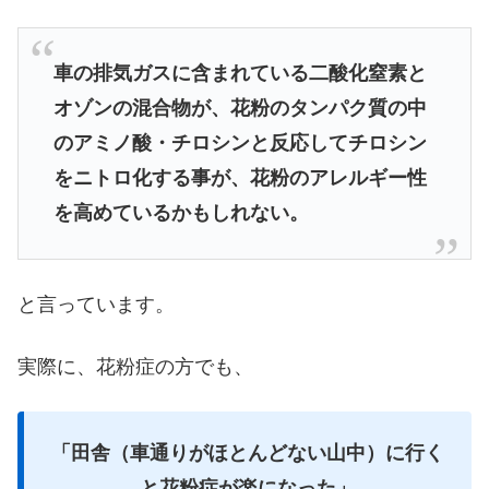
車の排気ガスに含まれている二酸化窒素と
オゾンの混合物が、花粉のタンパク質の中
のアミノ酸・チロシンと反応してチロシン
をニトロ化する事が、花粉のアレルギー性
を高めているかもしれない。
と言っています。
実際に、花粉症の方でも、
「田舎（車通りがほとんどない山中）に行く
と花粉症が楽になった」