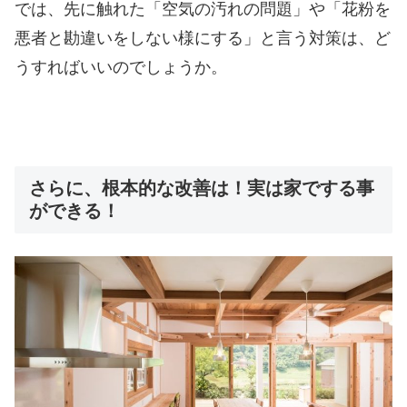
では、先に触れた「空気の汚れの問題」や「花粉を
悪者と勘違いをしない様にする」と言う対策は、ど
うすればいいのでしょうか。
さらに、根本的な改善は！実は家でする事
ができる！