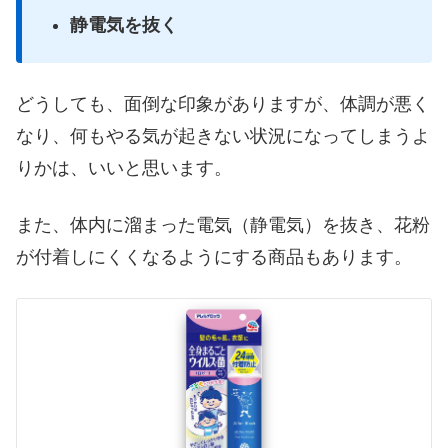
静電気を抜く
どうしても、面倒な印象がありますが、体調が悪く
なり、何もやる気が起きない状況になってしまうよ
りかは、いいと思います。
また、体内に溜まった電気（静電気）を抜き、花粉
が付着しにくくなるようにする商品もあります。