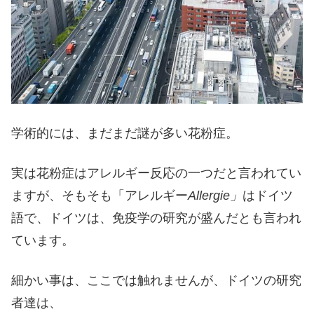
学術的には、まだまだ謎が多い花粉症。
実は花粉症はアレルギー反応の一つだと言われてい
ますが、そもそも「アレルギー
Allergie」
はドイツ
語で、ドイツは、免疫学の研究が盛んだとも言われ
ています。
細かい事は、ここでは触れませんが、ドイツの研究
者達は、