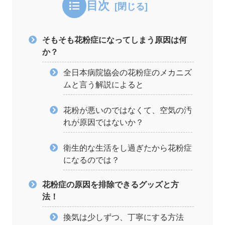
目次
そもそも花粉症になってしまう原因は何
か？
全日本病院協会の花粉症のメカニズ
ムと言う解説によると
花粉が悪いのではなくて、空気の汚
れが原因ではないか？
衛生的な生活をし過ぎたから花粉症
になるのでは？
花粉症の原因を排除できるグッズと方
法！
換気は少しずつ、丁寧にする方法