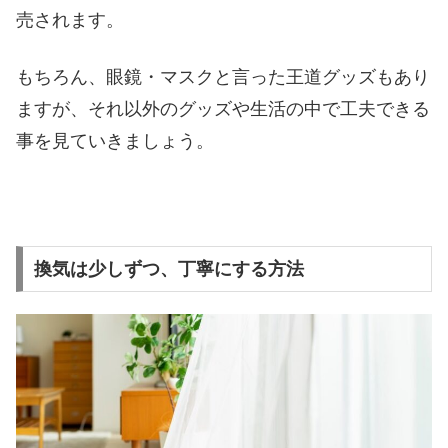
売されます。
もちろん、眼鏡・マスクと言った王道グッズもあり
ますが、それ以外のグッズや生活の中で工夫できる
事を見ていきましょう。
換気は少しずつ、丁寧にする方法