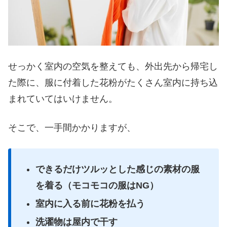
せっかく室内の空気を整えても、外出先から帰宅し
た際に、服に付着した花粉がたくさん室内に持ち込
まれていてはいけません。
そこで、一手間かかりますが、
できるだけツルッとした感じの素材の服
を着る（モコモコの服はNG）
室内に入る前に花粉を払う
洗濯物は屋内で干す