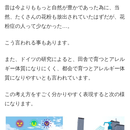
昔は今よりももっと自然が豊かであった為に、当
然、たくさんの花粉も放出されていたはずだが、花
粉症の人って少なかった…。
こう言われる事もあります。
また、ドイツの研究によると、田舎で育つとアレル
ギー体質になりにくく、都会で育つとアレルギー体
質になりやすいとも言われています。
この考え方をすごく分かりやすく表現すると次の様
になります。