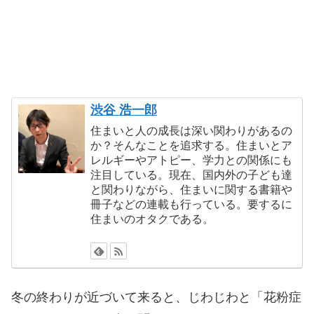
渋谷 浩一郎
住まいと人の成長は深い関わりがあるの
か？そんなことを追求する。住まいとア
レルギーやアトピー、学力との関係にも
注目している。現在、国内外の子ども達
と関わりながら、住まいに関する書籍や
冊子などの連載も行っている。要するに
住まいのオタクである。
冬の終わりが近づいて来ると、じわじわと「花粉症