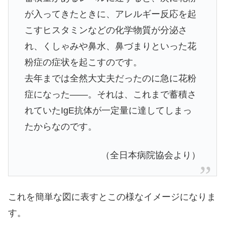
が入ってきたときに、アレルギー反応を起
こすヒスタミンなどの化学物質が分泌さ
れ、くしゃみや鼻水、鼻づまりといった花
粉症の症状を起こすのです。
去年までは全然大丈夫だったのに急に花粉
症になった――。それは、これまで蓄積さ
れていたIgE抗体が一定量に達してしまっ
たからなのです。
（全日本病院協会より）
これを簡単な図に表すとこの様なイメージになりま
す。