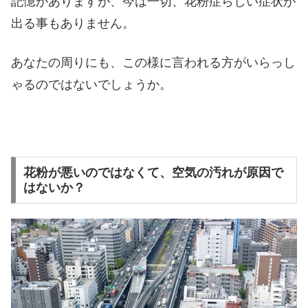
記憶がありますが、今は一切、花粉症らしい症状が
出る事もありません。
あなたの周りにも、この様に言われる方がいらっし
ゃるのではないでしょうか。
花粉が悪いのではなくて、空気の汚れが原因で
はないか？