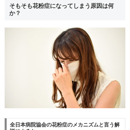
そもそも花粉症になってしまう原因は何
か？
全日本病院協会の花粉症のメカニズムと言う解