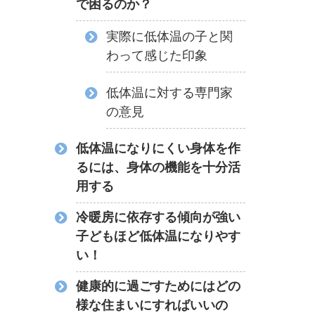
で困るのか？
実際に低体温の子と関
わって感じた印象
低体温に対する専門家
の意見
低体温になりにくい身体を作
るには、身体の機能を十分活
用する
冷暖房に依存する傾向が強い
子どもほど低体温になりやす
い！
健康的に過ごすためにはどの
様な住まいにすればいいの