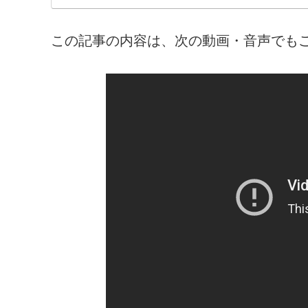
この記事の内容は、次の動画・音声でも