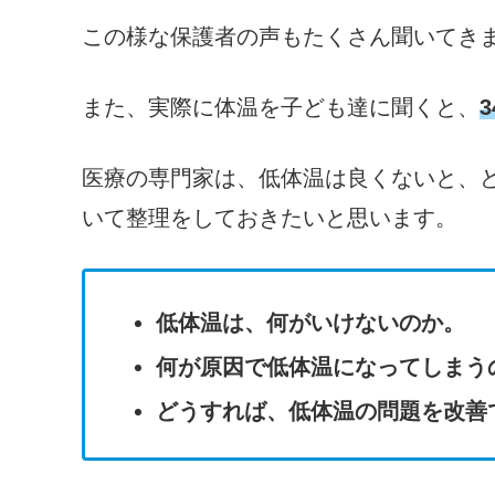
この様な保護者の声もたくさん聞いてき
また、実際に体温を子ども達に聞くと、
医療の専門家は、低体温は良くないと、
いて整理をしておきたいと思います。
低体温は、何がいけないのか。
何が原因で低体温になってしまう
どうすれば、低体温の問題を改善