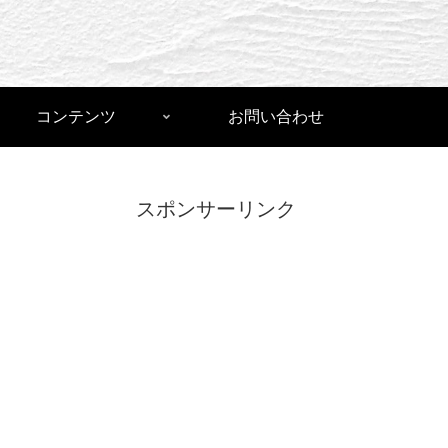
コンテンツ
お問い合わせ
スポンサーリンク