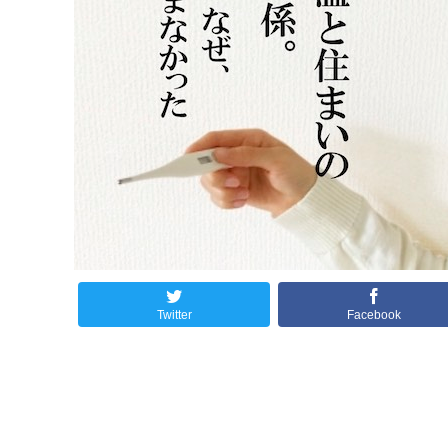
Twitter
Facebook