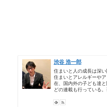
渋谷 浩一郎
住まいと人の成長は深い
住まいとアレルギーやア
在、国内外の子ども達と
どの連載も行っている。