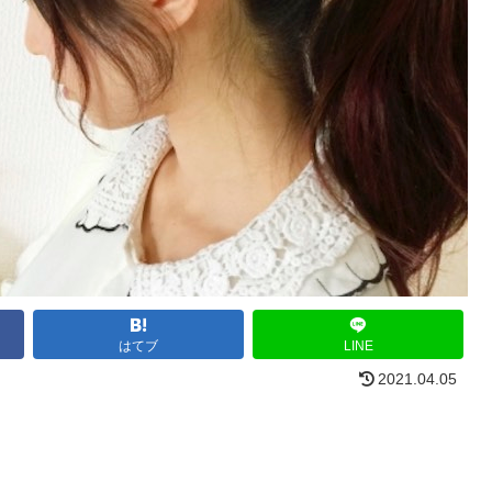
はてブ
LINE
2021.04.05