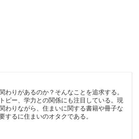
関わりがあるのか？そんなことを追求する。
トピー、学力との関係にも注目している。現
関わりながら、住まいに関する書籍や冊子な
要するに住まいのオタクである。