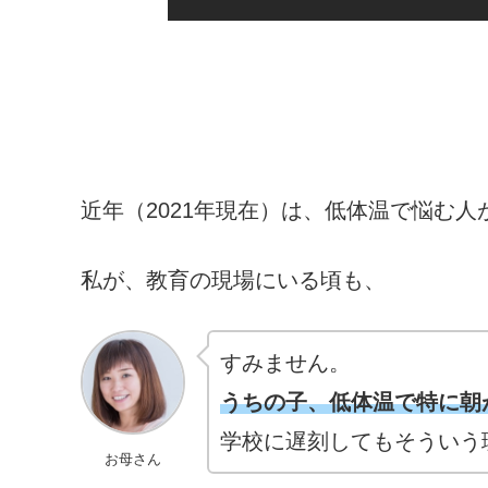
近年（2021年現在）は、低体温で悩む
私が、教育の現場にいる頃も、
すみません。
うちの子、低体温で特に朝
学校に遅刻してもそういう
お母さん