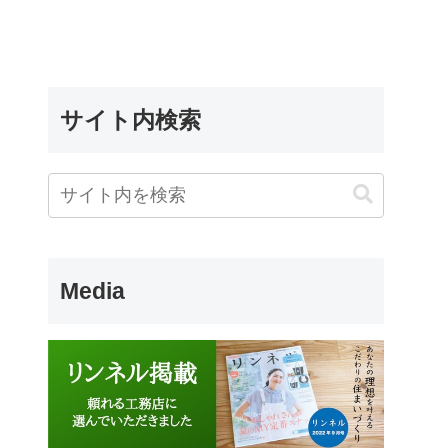
サイト内検索
Media