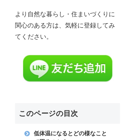
より自然な暮らし・住まいづくりに
関心のある方は、気軽に登録してみ
てください。
このページの目次
低体温になるとどの様なこと