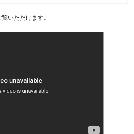
ご覧いただけます。