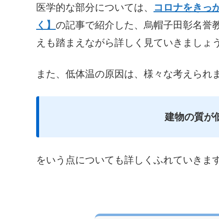
医学的な部分については、
コロナをきっ
く】
の記事で紹介した、烏帽子田彰名誉
えも踏まえながら詳しく見ていきましょ
また、低体温の原因は、様々な考えられ
建物の質が
をいう点についても詳しくふれていきま